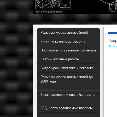
Размеры кузова автомобилей
Покр
Книги по кузовному ремонту
28-06-
Программы по кузовным размерам
Статьи кузовные работы
Видео уроки рихтовка и покраска
Размеры кузова автомобилей до
2000 года
Заказ размеров и способы оплаты
FAQ Часто задаваемые вопросы