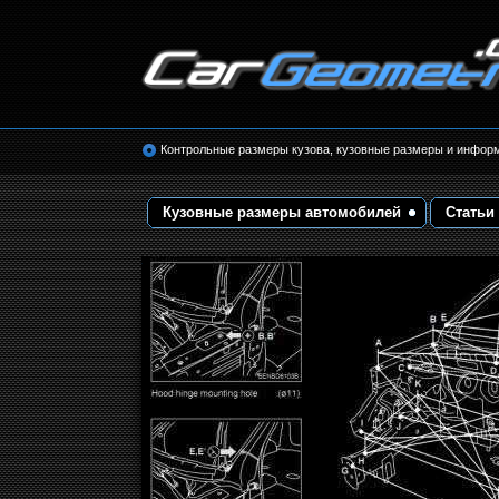
Размеры кузова автомобилей. Контрольные 
кузовные размеры. Геометрия кузова
Контрольные размеры кузова, кузовные размеры и инфор
Кузовные размеры автомобилей
Статьи