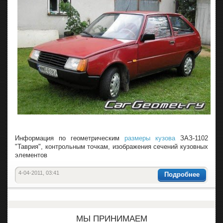
Информация по геометрическим
размеры кузова
ЗАЗ-1102
"Таврия", контрольным точкам, изображения сечений кузовных
элементов
4-04-2011, 03:41
Подробнее
МЫ ПРИНИМАЕМ