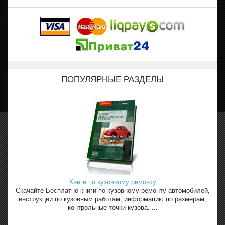
ПОПУЛЯРНЫЕ РАЗДЕЛЫ
Книги по кузовному ремонту
Скачайте Бесплатно книги по кузовному ремонту автомобилей,
инструкции по кузовным работам, информацию по размерам,
контрольные точки кузова. ...