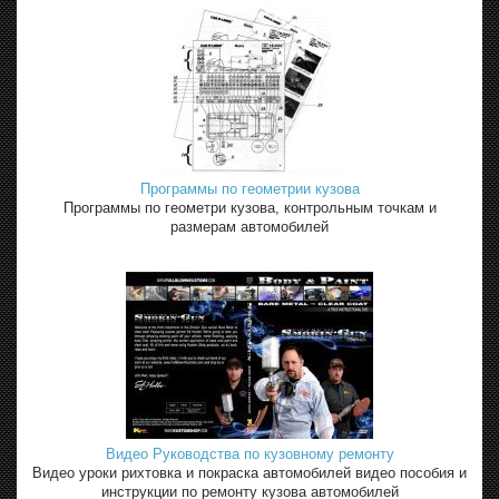
Программы по геометрии кузова
Программы по геометри кузова, контрольным точкам и
размерам автомобилей
Видео Руководства по кузовному ремонту
Видео уроки рихтовка и покраска автомобилей видео пособия и
инструкции по ремонту кузова автомобилей