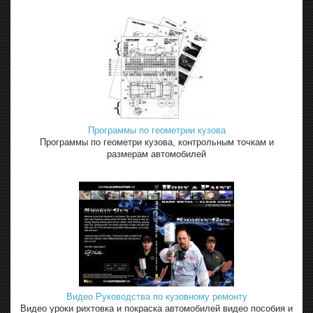
Программы по геометрии кузова
Программы по геометри кузова, контрольным точкам и
размерам автомобилей
Видео Руководства по кузовному ремонту
Видео уроки рихтовка и покраска автомобилей видео пособия и