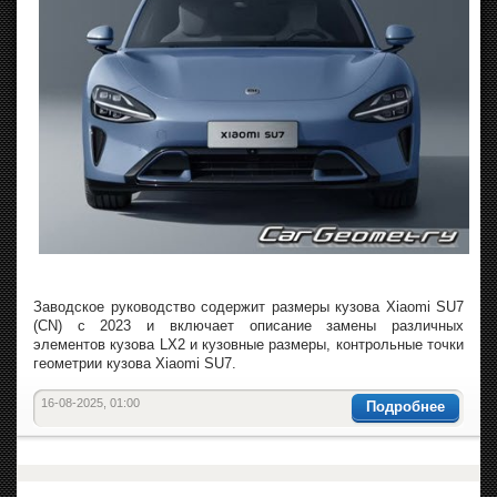
Заводское руководство содержит размеры кузова Xiaomi SU7
(CN) с 2023 и включает описание замены различных
элементов кузова LX2 и кузовные размеры, контрольные точки
геометрии кузова Xiaomi SU7.
16-08-2025, 01:00
Подробнее