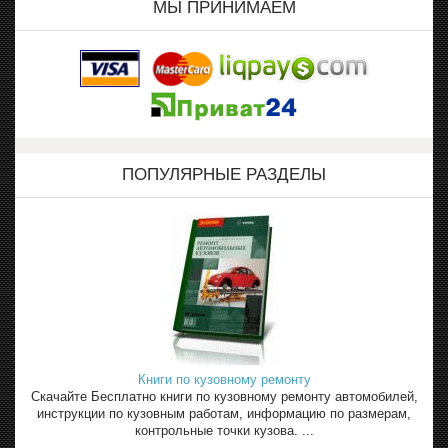
МЫ ПРИНИМАЕМ
ПОПУЛЯРНЫЕ РАЗДЕЛЫ
Книги по кузовному ремонту
Скачайте Бесплатно книги по кузовному ремонту автомобилей,
инструкции по кузовным работам, информацию по размерам,
контрольные точки кузова. ...