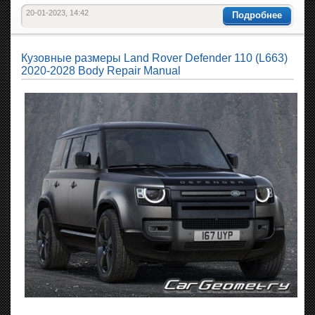
20-01-2023, 14:42
Подробнее
Кузовные размеры Land Rover Defender 110 (L663)
2020-2028 Body Repair Manual