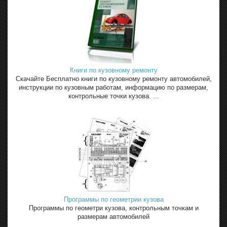
Книги по кузовному ремонту
Скачайте Бесплатно книги по кузовному ремонту автомобилей,
инструкции по кузовным работам, информацию по размерам,
контрольные точки кузова. ...
Программы по геометрии кузова
Программы по геометри кузова, контрольным точкам и
размерам автомобилей