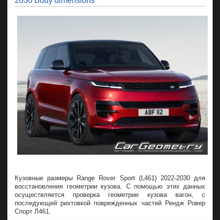
2030 Body dimensions
Кузовные размеры Range Rover Sport (L461) 2022-2030 для
восстановления геометрии кузова. С помощью этих данных
осуществляется проверка геометрии кузова вагон, с
последующей рихтовкой поврежденных частей Рендж Ровер
Спорт Л461.