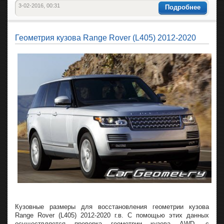
3-02-2016, 00:31
Подробнее
Геометрия кузова Range Rover (L405) 2012-2020
Кузовные размеры для восстановления геометрии кузова
Range Rover (L405) 2012-2020 г.в. С помощью этих данных
осуществляется проверка геометрии кузова AWD, с