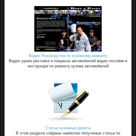
Видео Руководства по кузовному ремонту
Видео уроки рихтовка и покраска автомобилей видео пособия и
инструкции по ремонту кузова автомобилей
Статьи кузовные работы
В этом разделе собраны наиболее популяные статьи по