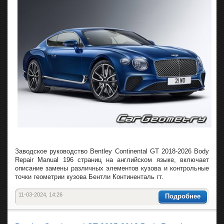
Заводское руководство Bentley Continental GT 2018-2026 Body
Repair Manual 196 страниц на английском языке, включает
описание замены различных элементов кузова и контрольные
точки геометрии кузова Бентли Континенталь гт.
11-03-2024, 14:26
Подробнее