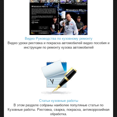
Видео Руководства по кузовному ремонту
Видео уроки рихтовка и покраска автомобилей видео пособия и
инструкции по ремонту кузова автомобилей
Статьи кузовные работы
В этом разделе собраны наиболее популяные статьи по
Кузовные работы. Рихтовка, сварка, покраска, антикоррозийная
обработка.