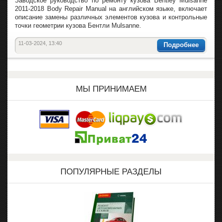
Заводское руководство по ремонту кузова Bentley Mulsanne
2011-2018 Body Repair Manual на английском языке, включает
описание замены различных элементов кузова и контрольные
точки геометрии кузова Бентли Mulsanne.
11-03-2024, 13:40
Подробнее
МЫ ПРИНИМАЕМ
ПОПУЛЯРНЫЕ РАЗДЕЛЫ