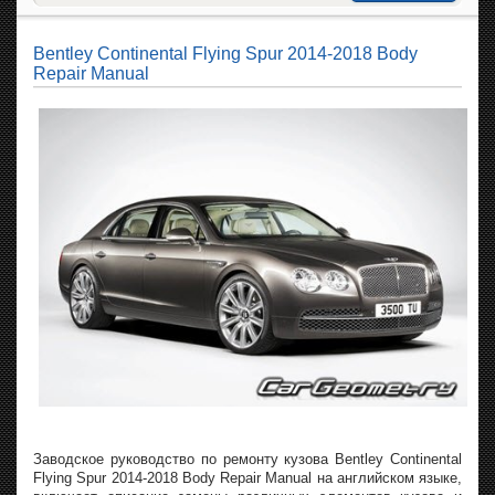
Bentley Continental Flying Spur 2014-2018 Body
Repair Manual
Заводское руководство по ремонту кузова Bentley Continental
Flying Spur 2014-2018 Body Repair Manual на английском языке,