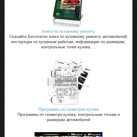
Книги по кузовному ремонту
Скачайте Бесплатно книги по кузовному ремонту автомобилей,
инструкции по кузовным работам, информацию по размерам,
контрольные точки кузова. ...
Программы по геометрии кузова
Программы по геометри кузова, контрольным точкам и
размерам автомобилей