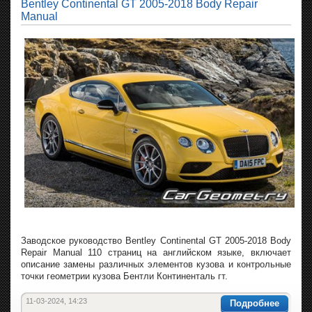
Bentley Continental GT 2005-2018 Body Repair
Manual
Заводское руководство Bentley Continental GT 2005-2018 Body
Repair Manual 110 страниц на английском языке, включает
описание замены различных элементов кузова и контрольные
точки геометрии кузова Бентли Континенталь гт.
11-03-2024, 14:23
Подробнее