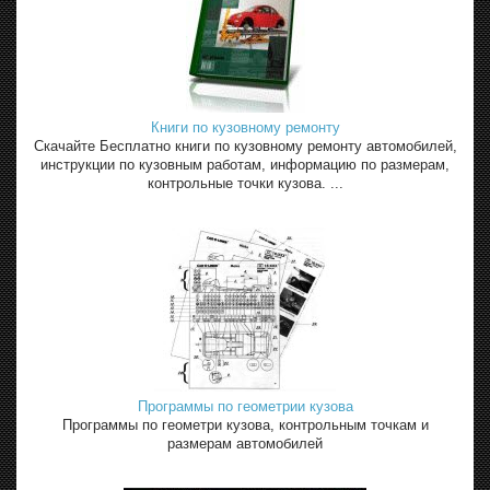
Книги по кузовному ремонту
Скачайте Бесплатно книги по кузовному ремонту автомобилей,
инструкции по кузовным работам, информацию по размерам,
контрольные точки кузова. ...
Программы по геометрии кузова
Программы по геометри кузова, контрольным точкам и
размерам автомобилей