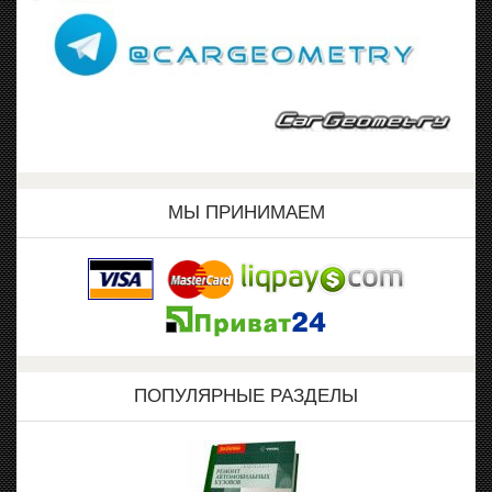
МЫ ПРИНИМАЕМ
ПОПУЛЯРНЫЕ РАЗДЕЛЫ