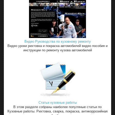
Видео Руководства по кузовному ремонту
Видео уроки рихтовка и покраска автомобилей видео пособия и
инструкции по ремонту кузова автомобилей
Статьи кузовные работы
В этом разделе собраны наиболее популяные статьи по
Кузовные работы. Рихтовка, сварка, покраска, антикоррозийная