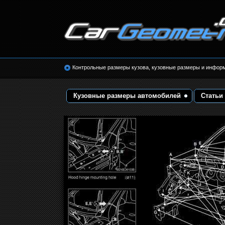
Размеры кузова автомобилей. Контрольные 
кузовные размеры. Геометрия кузова
Контрольные размеры кузова, кузовные размеры и инфор
Кузовные размеры автомобилей
Статьи