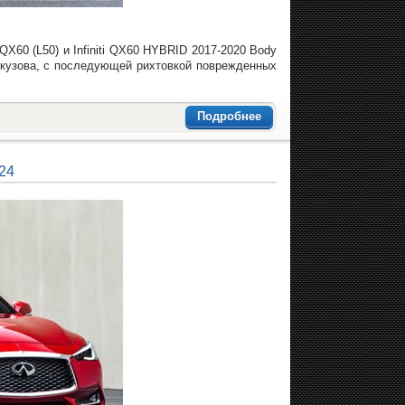
QX60 (L50) и Infiniti QX60 HYBRID 2017-2020 Body
 кузова, с последующей рихтовкой поврежденных
Подробнее
24