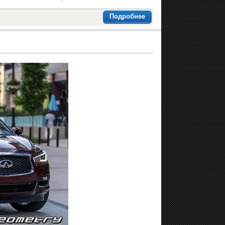
Подробнее