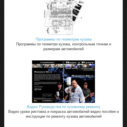
Программы по геометрии кузова
Программы по геометри кузова, контрольным точкам и
размерам автомобилей
Видео Руководства по кузовному ремонту
Видео уроки рихтовка и покраска автомобилей видео пособия и
инструкции по ремонту кузова автомобилей