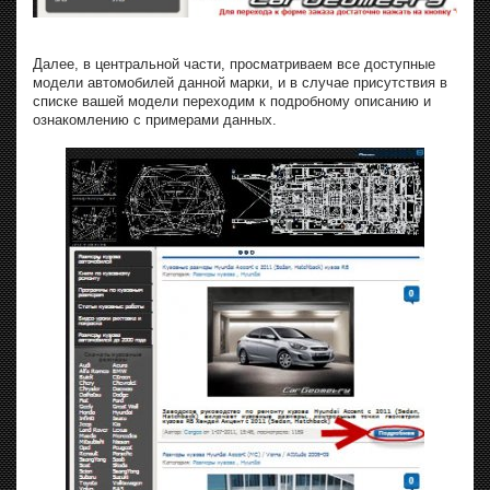
Далее, в центральной части, просматриваем все доступные
модели автомобилей данной марки, и в случае присутствия в
списке вашей модели переходим к подробному описанию и
ознакомлению с примерами данных.