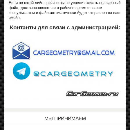
Если по какой либо причине вы не успели скачать оплаченный
файл, достачно связаться в рабочее время с нашим
консультантом и файл автоматически будет отправлен на ваш
емейл.
Контанты для связи с администрацией:
МЫ ПРИНИМАЕМ