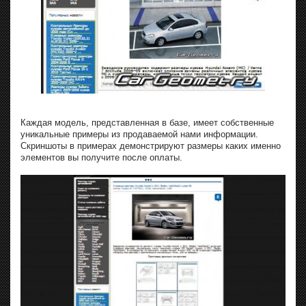
Каждая модель, представленная в базе, имеет собственные
уникальные примеры из продаваемой нами информации.
Скриншоты в примерах демонстрируют размеры каких именно
элементов вы получите после оплаты.