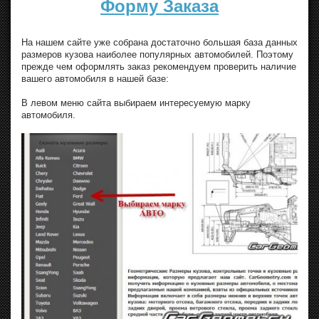
Форму Заказа
На нашем сайте уже собрана достаточно большая база данных
размеров кузова наиболее популярных автомобилей. Поэтому
прежде чем оформлять заказ рекомендуем проверить наличие
вашего автомобиля в нашей базе:
В левом меню сайта выбираем интересуемую марку
автомобиля.