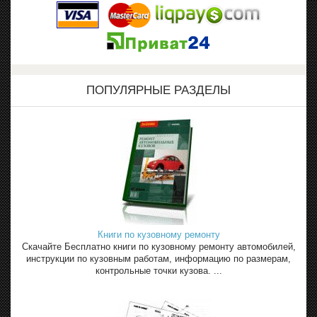
ПОПУЛЯРНЫЕ РАЗДЕЛЫ
Книги по кузовному ремонту
Скачайте Бесплатно книги по кузовному ремонту автомобилей,
инструкции по кузовным работам, информацию по размерам,
контрольные точки кузова. ...