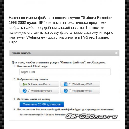
Нажав на имени файла, в нашем случае
"Subaru Forester
1998-2002 кузов SF"
система автоматически предложит
выбрать наиболее удобный способ оплаты. Вы можете
напрямую оплатить загрузку файла через систему интернет
платежей Webmoney (доступна оплата в Рублях, Гривне,
Евро).