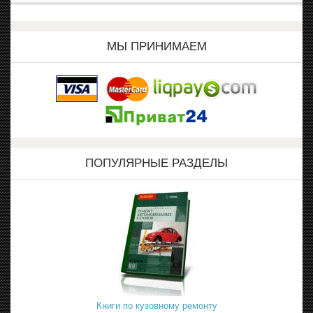
МЫ ПРИНИМАЕМ
ПОПУЛЯРНЫЕ РАЗДЕЛЫ
Книги по кузовному ремонту