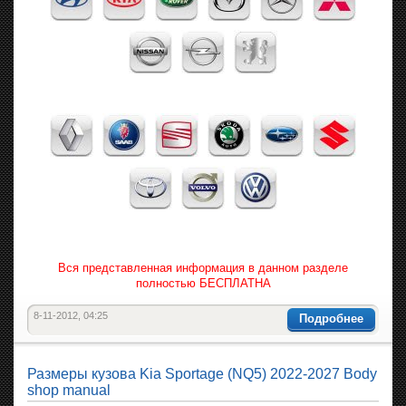
Вся представленная информация в данном разделе
полностью БЕСПЛАТНА
8-11-2012, 04:25
Подробнее
Размеры кузова Kia Sportage (NQ5) 2022-2027 Body
shop manual