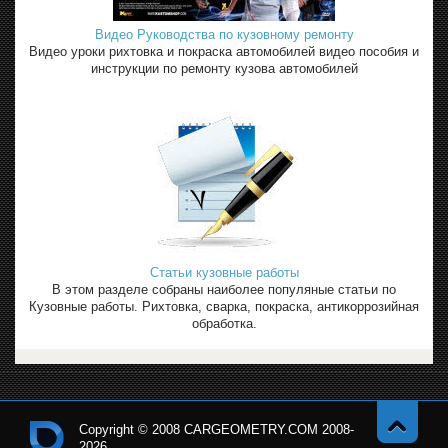
Видео Руководства по кузовному ремонту
Видео уроки рихтовка и покраска автомобилей видео пособия и
инструкции по ремонту кузова автомобилей
Статьи кузовные работы
В этом разделе собраны наиболее популяные статьи по
Кузовные работы. Рихтовка, сварка, покраска, антикоррозийная
обработка.
Copyright © 2008 CARGEOMETRY.COM 2008-
2026