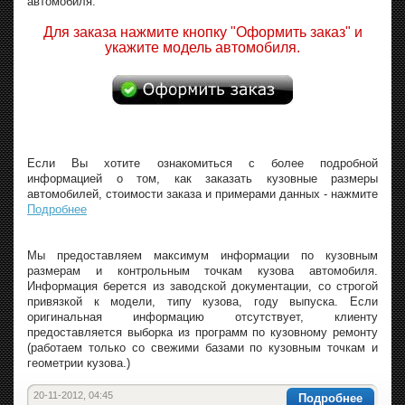
автомобиля.
Для заказа нажмите кнопку "Оформить заказ" и
укажите модель автомобиля.
Если Вы хотите ознакомиться с более подробной
информацией о том, как заказать кузовные размеры
автомобилей, стоимости заказа и примерами данных - нажмите
Подробнее
Мы предоставляем максимум информации по кузовным
размерам и контрольным точкам кузова автомобиля.
Информация берется из заводской документации, со строгой
привязкой к модели, типу кузова, году выпуска. Если
оригинальная информацию отсутствует, клиенту
предоставляется выборка из программ по кузовному ремонту
(работаем только со свежими базами по кузовным точкам и
геометрии кузова.)
20-11-2012, 04:45
Подробнее