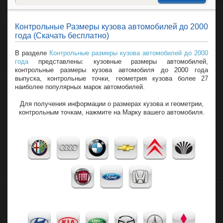
Контрольные Размеры кузова автомобилей до 2000
года (Скачать бесплатно)
В разделе
Контрольные размеры кузова автомобилей до 2000
года
представлены: кузовные размеры автомобилей,
контрольные размеры кузова автомобиля до 2000 года
выпуска, контрольные точки, геометрия кузова более 27
наиболее популярных марок автомобилей.
Для получения информации о размерах кузова и геометрии,
контрольным точкам, нажмите на Марку вашего автомобиля.