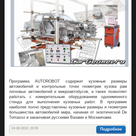
Программа AUTOROBOT содержит кузовные размеры
автомобилей и контрольные точки геометрии кузова рам
легковых автомобилей и микроавтобусов, а также позволяет
работать с измерительным оборудованием одноименного
стенда для выполнения кузовных работ. В программе
наиболее полно представлены кузовные размеры и геометрия
большинства автомобилей мира, начиная от экзотической De
Tomasso и заканчивая русскими Вазами и Москвичами.
19-08-2010, 20:35
Подробнее