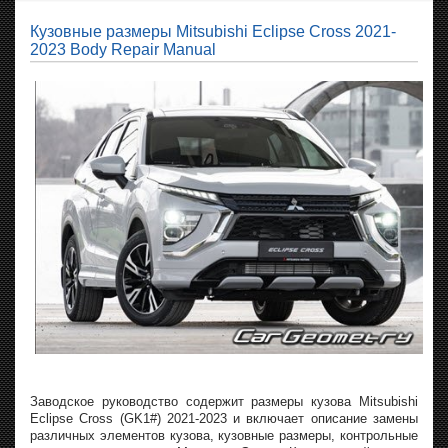
Кузовные размеры Mitsubishi Eclipse Cross 2021-
2023 Body Repair Manual
Заводское руководство содержит размеры кузова Mitsubishi
Eclipse Cross (GK1#) 2021-2023 и включает описание замены
различных элементов кузова, кузовные размеры, контрольные