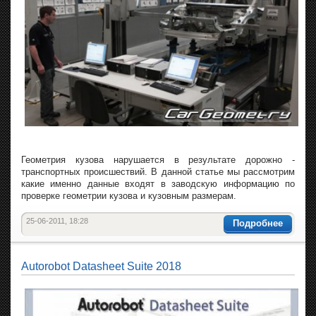
Геометрия кузова нарушается в результате дорожно -
транспортных происшествий. В данной статье мы рассмотрим
какие именно данные входят в заводскую информацию по
проверке геометрии кузова и кузовным размерам.
25-06-2011, 18:28
Подробнее
Autorobot Datasheet Suite 2018