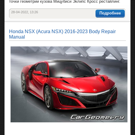
точки геометрии кузова Мицубиси Эклипс Кросс рестайлинг.
28-04-2022, 13:26
Подробнее
Honda NSX (Acura NSX) 2016-2023 Body Repair
Manual