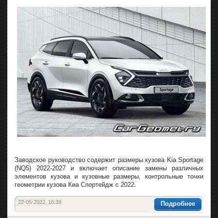
Заводское руководство содержит размеры кузова Kia Sportage
(NQ5) 2022-2027 и включает описание замены различных
элементов кузова и кузовные размеры, контрольные точки
геометрии кузова Киа Спортейдж с 2022.
22-05-2022, 16:39
Подробнее