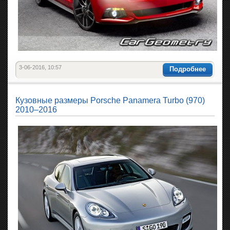
3-06-2016, 10:57
Подробнее
Кузовные размеры Porsche Panamera Turbo (970)
2010–2016