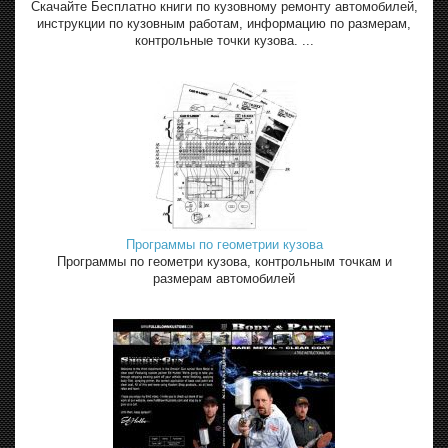
Скачайте Бесплатно книги по кузовному ремонту автомобилей,
инструкции по кузовным работам, информацию по размерам,
контрольные точки кузова. ...
Программы по геометрии кузова
Программы по геометри кузова, контрольным точкам и
размерам автомобилей