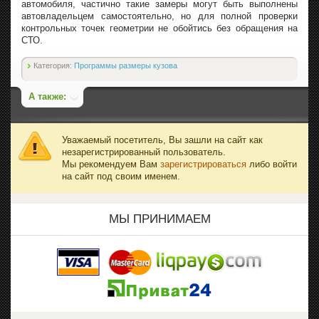
автомобиля, частично такие замеры могут быть выполнены
автовладельцем самостоятельно, но для полной проверки
контрольных точек геометрии не обойтись без обращения на
СТО.
Категория:
Программы размеры кузова
А также:
Уважаемый посетитель, Вы зашли на сайт как
незарегистрированный пользователь.
Мы рекомендуем Вам
зарегистрироваться
либо войти
на сайт под своим именем.
МЫ ПРИНИМАЕМ