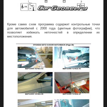
Кроме самих схем программа содержит контрольные точки
для автомобилей с 2000 года (цветные фотографии), что
позволяет избежать неточностей в определении их
местоположения.