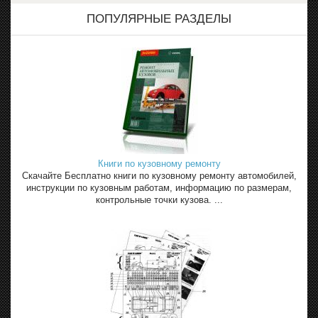
ПОПУЛЯРНЫЕ РАЗДЕЛЫ
Книги по кузовному ремонту
Скачайте Бесплатно книги по кузовному ремонту автомобилей,
инструкции по кузовным работам, информацию по размерам,
контрольные точки кузова. ...