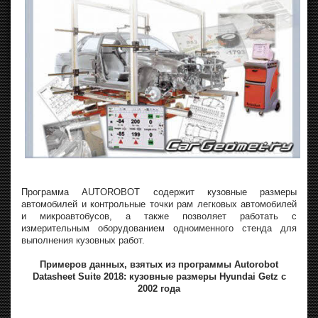
Программа AUTOROBOT содержит кузовные размеры
автомобилей и контрольные точки рам легковых автомобилей
и микроавтобусов, а также позволяет работать с
измерительным оборудованием одноименного стенда для
выполнения кузовных работ.
Примеров данных, взятых из программы Autorobot
Datasheet Suite 2018: кузовные размеры Hyundai Getz с
2002 года