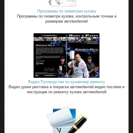
Программы по геометрии кузова
Программы по геометри кузова, контрольным точкам и
размерам автомобилей
Видео Руководства по кузовному ремонту
Видео уроки рихтовка и покраска автомобилей видео пособия и
инструкции по ремонту кузова автомобилей