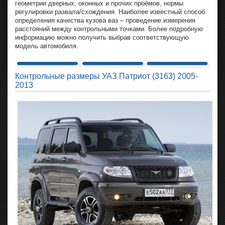
геометрии дверных, оконных и прочих проёмов, нормы
регулировки развала/схождения. Наиболее известный способ
определения качества кузова ваз – проведение измерения
расстояний между контрольными точками. Более подробную
информацию можно получить выбрав соответствующую
модель автомобиля.
Контрольные размеры УАЗ Патриот (3163) 2005-
2013