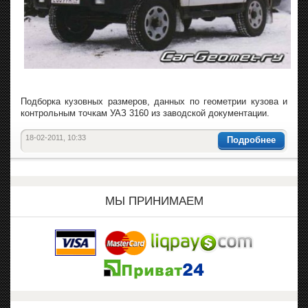
Подборка кузовных размеров, данных по геометрии кузова и
контрольным точкам УАЗ 3160 из заводской документации.
18-02-2011, 10:33
Подробнее
МЫ ПРИНИМАЕМ