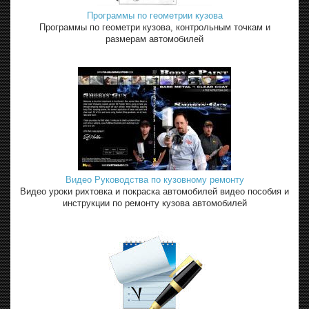
Программы по геометрии кузова
Программы по геометри кузова, контрольным точкам и
размерам автомобилей
Видео Руководства по кузовному ремонту
Видео уроки рихтовка и покраска автомобилей видео пособия и
инструкции по ремонту кузова автомобилей