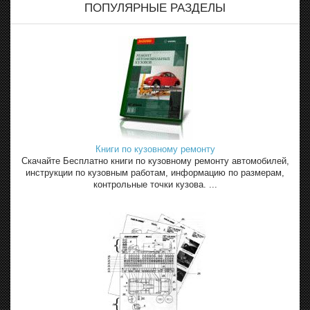
ПОПУЛЯРНЫЕ РАЗДЕЛЫ
Книги по кузовному ремонту
Скачайте Бесплатно книги по кузовному ремонту автомобилей,
инструкции по кузовным работам, информацию по размерам,
контрольные точки кузова. ...