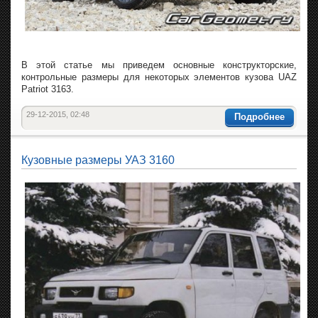
В этой статье мы приведем основные конструкторские,
контрольные размеры для некоторых элементов кузова UAZ
Patriot 3163.
29-12-2015, 02:48
Подробнее
Кузовные размеры УАЗ 3160