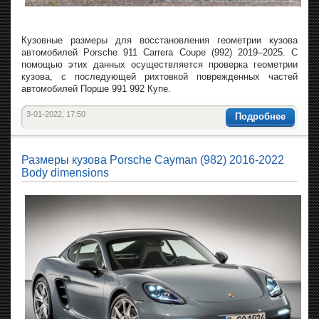
Кузовные размеры для восстановления геометрии кузова
автомобилей Porsche 911 Carrera Coupe (992) 2019–2025. С
помощью этих данных осуществляется проверка геометрии
кузова, с последующей рихтовкой поврежденных частей
автомобилей Порше 991 992 Купе.
3-01-2022, 17:50
Подробнее
Размеры кузова Porsche Cayman (982) 2016-2022
Body dimensions