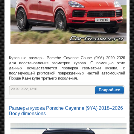
Кузовные размеры Porsche Cayenne Coupe (9YA) 2020–2026
для восстановления геометрии кузова. С помощью этих
данных осуществляется проверка геометрии кузова, с
последующей рихтовкой поврежденных частей автомобилей
Порше Каен купе третьего поколения.
20-02-2022, 13:41
Подробнее
Размеры кузова Porsche Cayenne (9YA) 2018–2026
Body dimensions