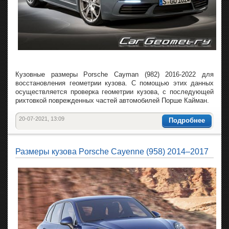
Кузовные размеры Porsche Cayman (982) 2016-2022 для
восстановления геометрии кузова. С помощью этих данных
осуществляется проверка геометрии кузова, с последующей
рихтовкой поврежденных частей автомобилей Порше Кайман.
20-07-2021, 13:09
Подробнее
Размеры кузова Porsche Cayenne (958) 2014–2017