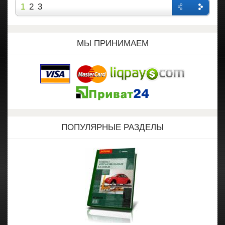
1
2
3
Назад
Впере
д
МЫ ПРИНИМАЕМ
ПОПУЛЯРНЫЕ РАЗДЕЛЫ