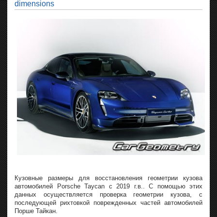
dimensions
Кузовные размеры для восстановления геометрии кузова
автомобилей Porsche Taycan с 2019 г.в.. С помощью этих
данных осуществляется проверка геометрии кузова, с
последующей рихтовкой поврежденных частей автомобилей
Порше Тайкан.