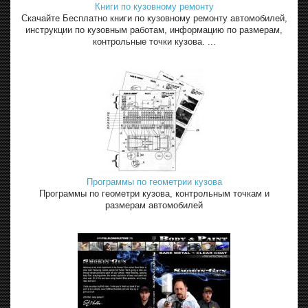
Книги по кузовному ремонту
Скачайте Бесплатно книги по кузовному ремонту автомобилей,
инструкции по кузовным работам, информацию по размерам,
контрольные точки кузова. ...
Программы по геометрии кузова
Программы по геометри кузова, контрольным точкам и
размерам автомобилей