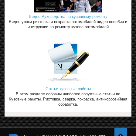
Видео Руководства по кузовному ремонту
Видео уроки рихтовка и покраска автомобилей видео пособия и
инструкции по ремонту кузова автомобилей
Статьи кузовные работы
В этом разделе собраны наиболее популяные статьи по
Кузовные работы. Рихтовка, сварка, покраска, антикоррозийная
обработка.