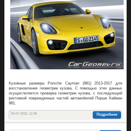
Кузовные размеры Porsche Cayman (981) 2013-2017 для
восстановления геометрии кузова. С помощью этих данных
осуществляется проверка геометрии кузова, с последующей
рихтовкой поврежденных частей автомобилей Порше Кайман
981.
20-07-2020, 12:38
Подробнее