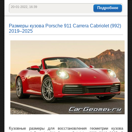
20-01-2022, 16:39
Подробнее
Размеры кузова Porsche 911 Carrera Cabriolet (992)
2019–2025
Кузовные размеры для восстановления геометрии кузова