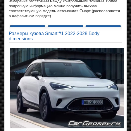
измерения расстояний между контрольными точками. Более
подробную информацию можно получить выбрав
соответствующую модель автомобиля Смарт (располагаются
в алфавитном порядке).
Размеры кузова Smart #1 2022-2028 Body
dimensions