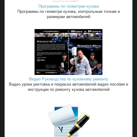
Программы по геометрии кузова
Программы по геометри кузова, контрольным точкам и
размерам автомобилей
Видео Руководства по кузовному ремонту
Видео уроки рихтовка и покраска автомобилей видео пособия и
инструкции по ремонту кузова автомобилей