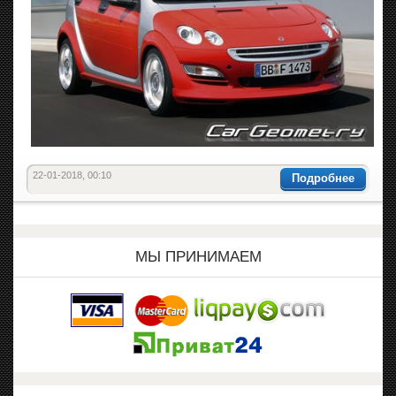
22-01-2018, 00:10
Подробнее
МЫ ПРИНИМАЕМ