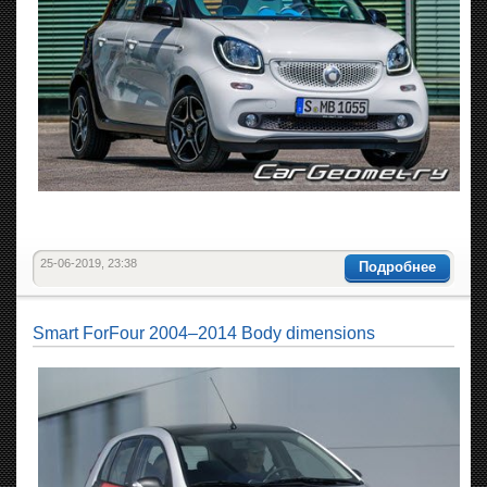
25-06-2019, 23:38
Подробнее
Smart ForFour 2004–2014 Body dimensions