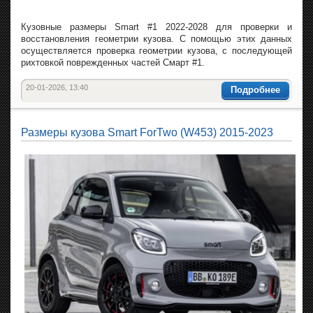
Кузовные размеры Smart #1 2022-2028 для проверки и
восстановления геометрии кузова. С помощью этих данных
осуществляется проверка геометрии кузова, с последующей
рихтовкой поврежденных частей Смарт #1.
20-01-2026, 13:40
Подробнее
Размеры кузова Smart ForTwo (W453) 2015-2023