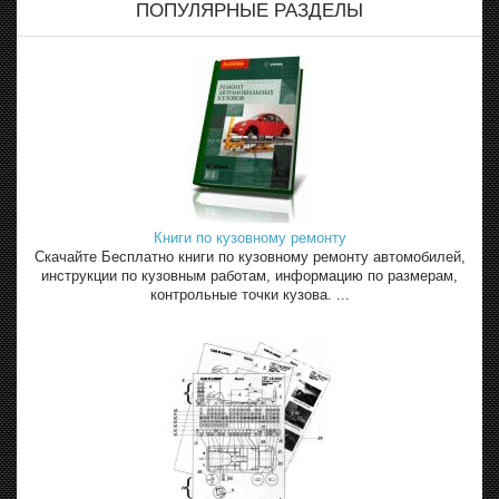
ПОПУЛЯРНЫЕ РАЗДЕЛЫ
Книги по кузовному ремонту
Скачайте Бесплатно книги по кузовному ремонту автомобилей,
инструкции по кузовным работам, информацию по размерам,
контрольные точки кузова. ...