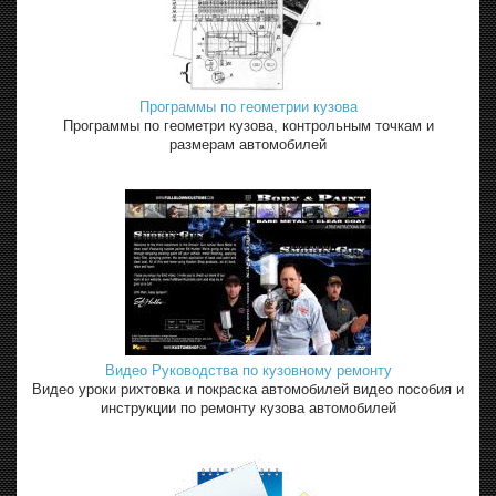
Программы по геометрии кузова
Программы по геометри кузова, контрольным точкам и
размерам автомобилей
Видео Руководства по кузовному ремонту
Видео уроки рихтовка и покраска автомобилей видео пособия и
инструкции по ремонту кузова автомобилей