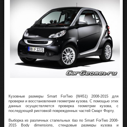
Кузовные размеры Smart ForTwo (W451) 2008-2015 для
проверки и восстановления геометрии кузова. С помощью этих
данных осуществляется проверка геометрии кузова, с
последующей рихтовкой поврежденных частей Смарт Форту.
Выборка из различных стапельных баз по Smart ForTwo 2008-
2015 Body dimensions, стендовые размеры кузова и