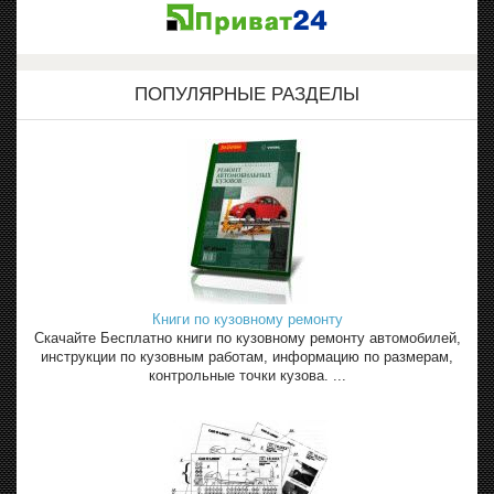
ПОПУЛЯРНЫЕ РАЗДЕЛЫ
Книги по кузовному ремонту
Скачайте Бесплатно книги по кузовному ремонту автомобилей,
инструкции по кузовным работам, информацию по размерам,
контрольные точки кузова. ...