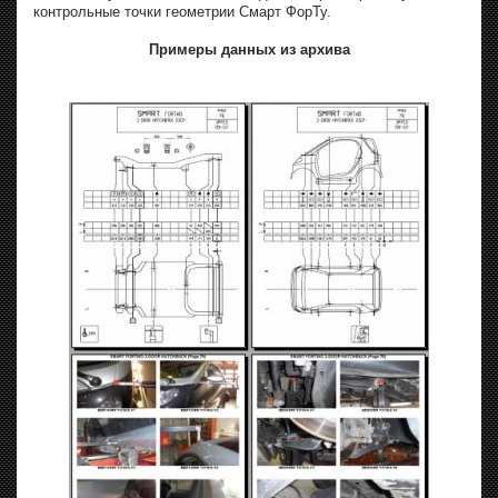
контрольные точки геометрии Смарт ФорТу.
Примеры данных из архива