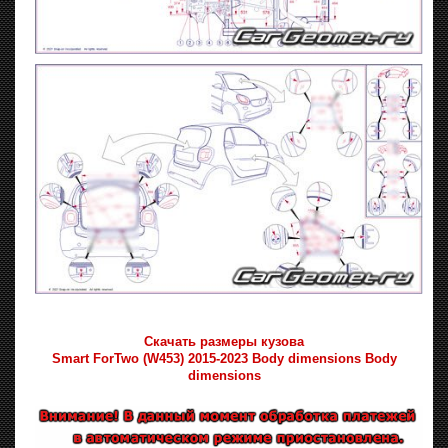
Скачать размеры кузова
Smart ForTwo (W453) 2015-2023 Body dimensions Body
dimensions