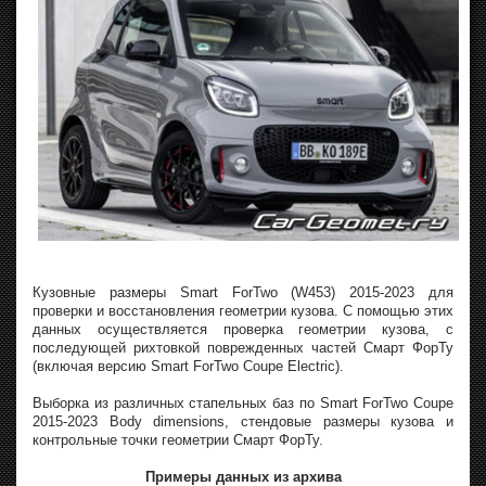
Кузовные размеры Smart ForTwo (W453) 2015-2023 для
проверки и восстановления геометрии кузова. С помощью этих
данных осуществляется проверка геометрии кузова, с
последующей рихтовкой поврежденных частей Смарт ФорТу
(включая версию Smart ForTwo Coupe Electric).
Выборка из различных стапельных баз по Smart ForTwo Coupe
2015-2023 Body dimensions, стендовые размеры кузова и
контрольные точки геометрии Смарт ФорТу.
Примеры данных из архива