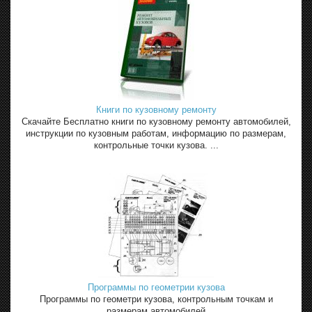
Книги по кузовному ремонту
Скачайте Бесплатно книги по кузовному ремонту автомобилей,
инструкции по кузовным работам, информацию по размерам,
контрольные точки кузова. ...
Программы по геометрии кузова
Программы по геометри кузова, контрольным точкам и
размерам автомобилей