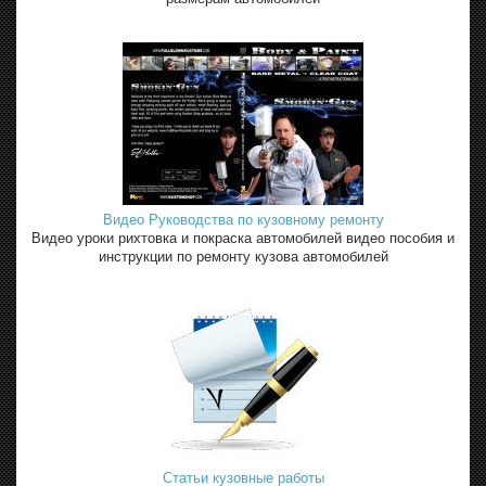
Видео Руководства по кузовному ремонту
Видео уроки рихтовка и покраска автомобилей видео пособия и
инструкции по ремонту кузова автомобилей
Статьи кузовные работы