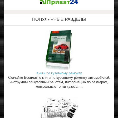
ПОПУЛЯРНЫЕ РАЗДЕЛЫ
Книги по кузовному ремонту
Скачайте Бесплатно книги по кузовному ремонту автомобилей,
инструкции по кузовным работам, информацию по размерам,
контрольные точки кузова. ...