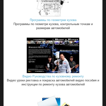
Программы по геометрии кузова
Программы по геометри кузова, контрольным точкам и
размерам автомобилей
Видео Руководства по кузовному ремонту
Видео уроки рихтовка и покраска автомобилей видео пособия и
инструкции по ремонту кузова автомобилей