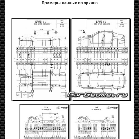
Примеры данных из архива