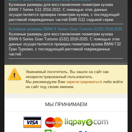
Кузовные размеры для восстановления геометрии кузова
BMW 7 Series G11 2016-2022. С помощью этих данных
осуществляется проверка геометрии кузова, с последующей
рихтовкой поврежденных частей БМВ G11 седьмой серии.
Кузовные размеры BMW 6 Series Gran Turismo (G32) 2018-2025
Кузовные размеры для восстановления геометрии кузова
BMW 6 Series Gran Turismo (G32) 2018-2025. С помощью этих
данных осуществляется проверка геометрии кузова BMW Г32
Гран Туризмо, с последующей рихтовкой поврежденных
частей.
Уважаемый посетитель, Вы зашли на сайт как
незарегистрированный пользователь.
Мы рекомендуем Вам
зарегистрироваться
либо войти
на сайт под своим именем.
МЫ ПРИНИМАЕМ