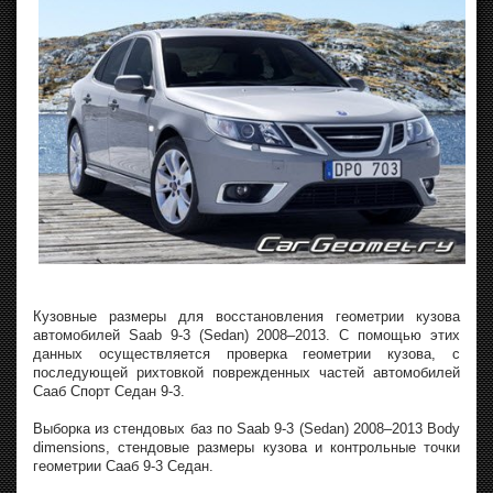
Кузовные размеры для восстановления геометрии кузова
автомобилей Saab 9-3 (Sedan) 2008–2013. С помощью этих
данных осуществляется проверка геометрии кузова, с
последующей рихтовкой поврежденных частей автомобилей
Сааб Спорт Седан 9-3.
Выборка из стендовых баз по Saab 9-3 (Sedan) 2008–2013 Body
dimensions, стендовые размеры кузова и контрольные точки
геометрии Сааб 9-3 Седан.