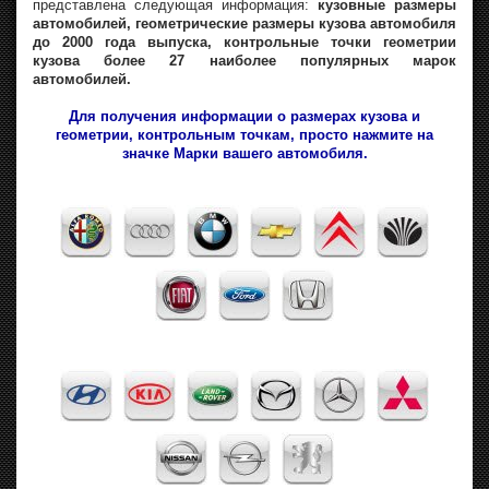
представлена следующая информация:
кузовные размеры
автомобилей, геометрические размеры кузова автомобиля
до 2000 года выпуска, контрольные точки геометрии
кузова более 27 наиболее популярных марок
автомобилей.
Для получения информации о размерах кузова и
геометрии, контрольным точкам, просто нажмите на
значке Марки вашего автомобиля.