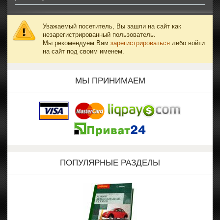
Уважаемый посетитель, Вы зашли на сайт как
незарегистрированный пользователь.
Мы рекомендуем Вам
зарегистрироваться
либо войти
на сайт под своим именем.
МЫ ПРИНИМАЕМ
ПОПУЛЯРНЫЕ РАЗДЕЛЫ