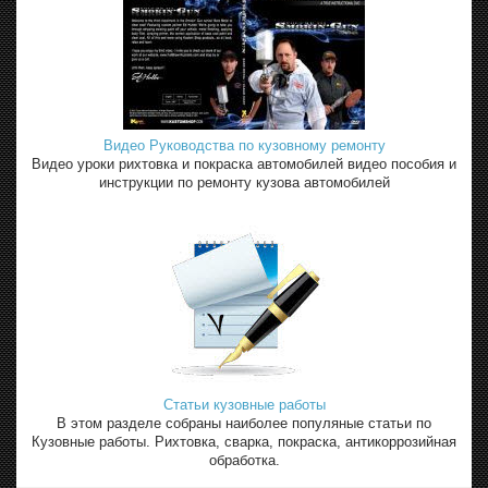
Видео Руководства по кузовному ремонту
Видео уроки рихтовка и покраска автомобилей видео пособия и
инструкции по ремонту кузова автомобилей
Статьи кузовные работы
В этом разделе собраны наиболее популяные статьи по
Кузовные работы. Рихтовка, сварка, покраска, антикоррозийная
обработка.