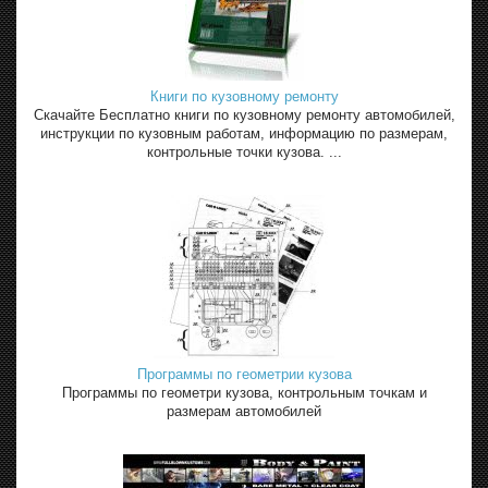
Книги по кузовному ремонту
Скачайте Бесплатно книги по кузовному ремонту автомобилей,
инструкции по кузовным работам, информацию по размерам,
контрольные точки кузова. ...
Программы по геометрии кузова
Программы по геометри кузова, контрольным точкам и
размерам автомобилей