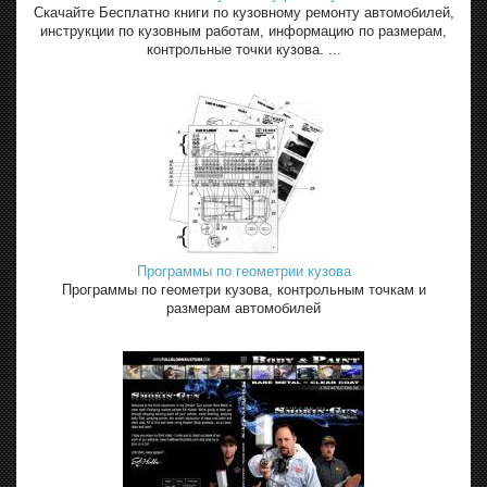
Скачайте Бесплатно книги по кузовному ремонту автомобилей,
инструкции по кузовным работам, информацию по размерам,
контрольные точки кузова. ...
Программы по геометрии кузова
Программы по геометри кузова, контрольным точкам и
размерам автомобилей