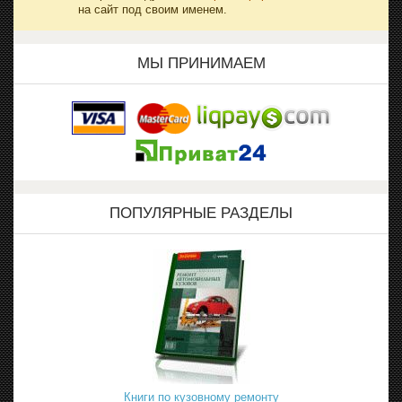
на сайт под своим именем.
МЫ ПРИНИМАЕМ
ПОПУЛЯРНЫЕ РАЗДЕЛЫ
Книги по кузовному ремонту