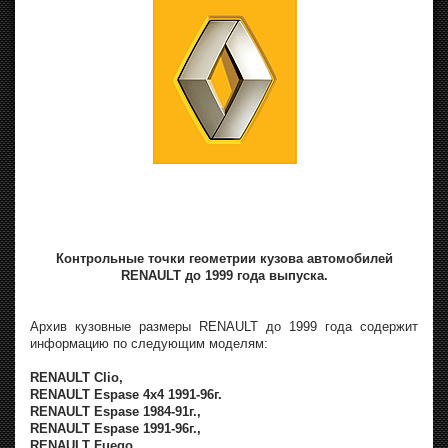
Контрольные точки геометрии кузова автомобилей
RENAULT до 1999 года выпуска.
Архив кузовные размеры RENAULT до 1999 года содержит
информацию по следующим моделям:
RENAULT Clio,
RENAULT Espase 4x4 1991-96г.
RENAULT Espase 1984-91г.,
RENAULT Espase 1991-96г.,
RENAULT Fuego,