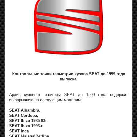
Контрольные точки геометрии кузова SEAT до 1999 года
выпуска.
Архив кузовные размеры SEAT до 1999 года содержит
информацию по следующим моделям:
SEAT Alhambra,
SEAT Cordoba,
SEAT Ibiza 1985-93г.
SEAT Ibiza 1993-г.
SEAT Inca
SEAT Malaga\Berlina,