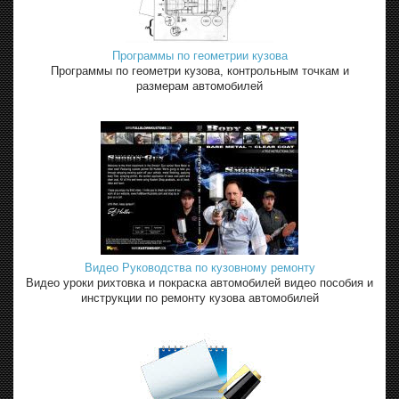
Программы по геометрии кузова
Программы по геометри кузова, контрольным точкам и
размерам автомобилей
Видео Руководства по кузовному ремонту
Видео уроки рихтовка и покраска автомобилей видео пособия и
инструкции по ремонту кузова автомобилей