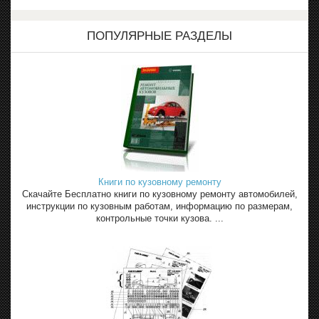
ПОПУЛЯРНЫЕ РАЗДЕЛЫ
Книги по кузовному ремонту
Скачайте Бесплатно книги по кузовному ремонту автомобилей,
инструкции по кузовным работам, информацию по размерам,
контрольные точки кузова. ...