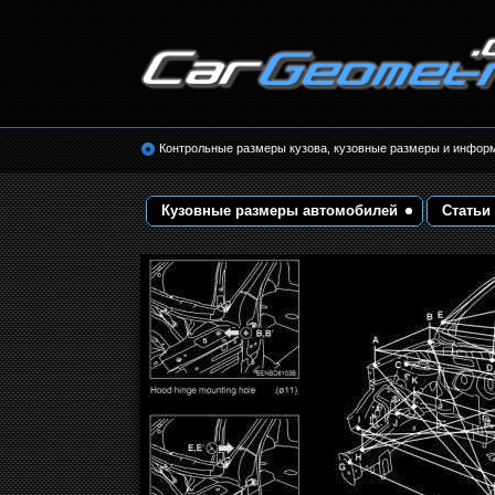
Размеры кузова автомобилей. Контрольные 
кузовные размеры. Геометрия кузова
Контрольные размеры кузова, кузовные размеры и инфор
Кузовные размеры автомобилей
Статьи