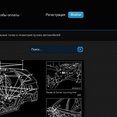
Регистрация
Войти
собы оплаты
льные точки и геометрия кузова автомобилей