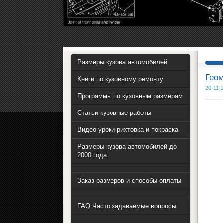
Размеры кузова автомобилей
Геом
Книги по кузовному ремонту
20-11-
Программы по кузовным размерам
Статьи кузовные работы
Видео уроки рихтовка и покраска
Размеры кузова автомобилей до
2000 года
Заказ размеров и способы оплаты
FAQ Часто задаваемые вопросы