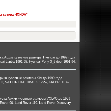
ры кузова HONDA"
ка.Архив кузовные размеры Hyundai до 1999 года
 Lantra 1991-95, Hyundai Pony 3_5 door 1991-94,
рхив кузовные размеры KIA до 1999 года
O, 5-DOOR HATCHBACK 1995-, KIA PRIDE 4-
ыпуска.Архив кузовные размеры VOLVO до 1999
ver 90, Land Rover 110, Land Rover Discovery,