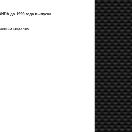
NDA до 1999 года выпуска.
дующим моделям: