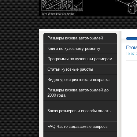
Размеры кузова автомобилей
Гео
Книги по кузовному ремонту
10-07-2
Программы по кузовным размерам
Статьи кузовные работы
Видео уроки рихтовка и покраска
Размеры кузова автомобилей до
2000 года
Заказ размеров и способы оплаты
FAQ Часто задаваемые вопросы