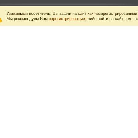
Уважаемый посетитель, Вы зашли на сайт как незарегистрированный
Мы рекомендуем Вам
зарегистрироваться
либо войти на сайт под св