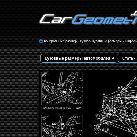
Размеры кузова автомобилей. Контрольные 
кузовные размеры. Геометрия кузова
Контрольные размеры кузова, кузовные размеры и инфор
Кузовные размеры автомобилей
Статьи