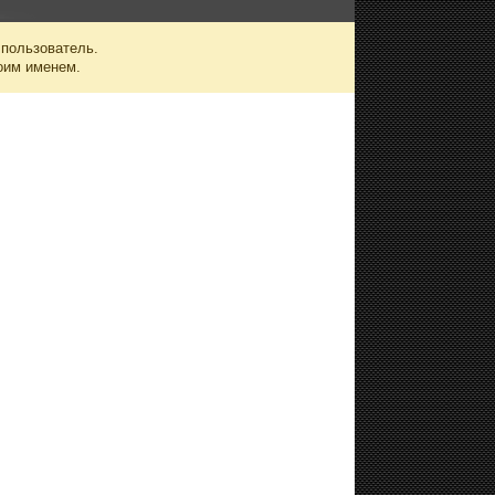
 пользователь.
оим именем.