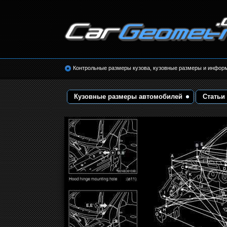
Размеры кузова автомобилей. Контрольные 
кузовные размеры. Геометрия кузова
Контрольные размеры кузова, кузовные размеры и инфор
Кузовные размеры автомобилей
Статьи