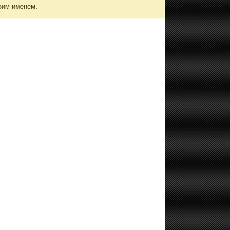
оим именем.