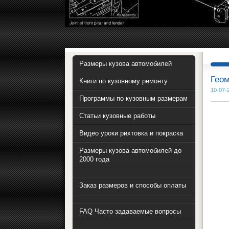
Размеры кузова автомобилей
Гео
Книги по кузовному ремонту
10-07-
Программы по кузовным размерам
Статьи кузовные работы
Видео уроки рихтовка и покраска
Размеры кузова автомобилей до
2000 года
Заказ размеров и способы оплаты
FAQ Часто задаваемые вопросы