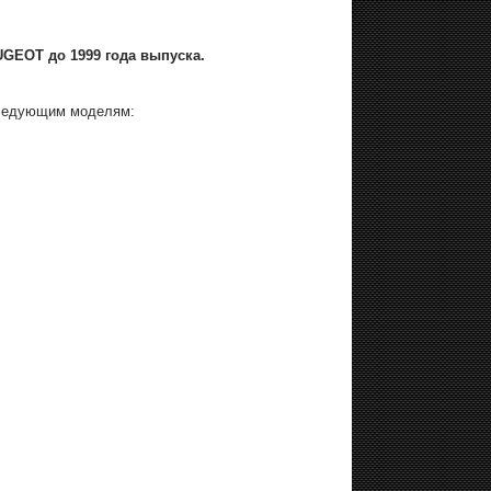
GEOT до 1999 года выпуска.
следующим моделям: