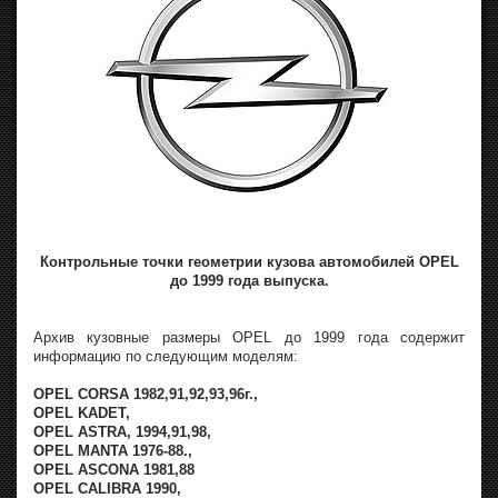
Контрольные точки геометрии кузова автомобилей OPEL
до 1999 года выпуска.
Архив кузовные размеры OPEL до 1999 года содержит
информацию по следующим моделям:
OPEL CORSA 1982,91,92,93,96г.,
OPEL KADET,
OPEL ASTRA, 1994,91,98,
OPEL MANTA 1976-88.,
OPEL ASCONA 1981,88
OPEL CALIBRA 1990,