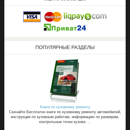
ПОПУЛЯРНЫЕ РАЗДЕЛЫ
Книги по кузовному ремонту
Скачайте Бесплатно книги по кузовному ремонту автомобилей,
инструкции по кузовным работам, информацию по размерам,
контрольные точки кузова. ...