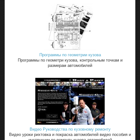
Программы по геометрии кузова
Программы по геометри кузова, контрольным точкам и
размерам автомобилей
Видео Руководства по кузовному ремонту
Видео уроки рихтовка и покраска автомобилей видео пособия и
инструкции по ремонту кузова автомобилей