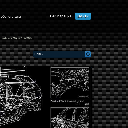
Регистрация
Войти
собы оплаты
Turbo (970) 2010–2016