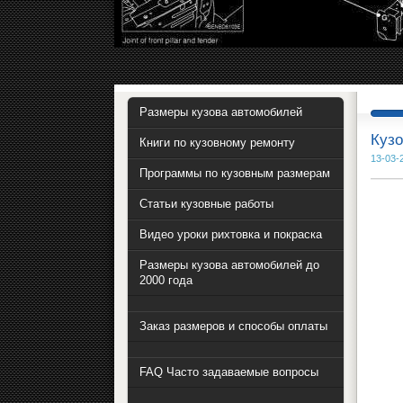
Размеры кузова автомобилей
Кузо
Книги по кузовному ремонту
13-03-
Программы по кузовным размерам
Статьи кузовные работы
Видео уроки рихтовка и покраска
Размеры кузова автомобилей до
2000 года
Заказ размеров и способы оплаты
FAQ Часто задаваемые вопросы