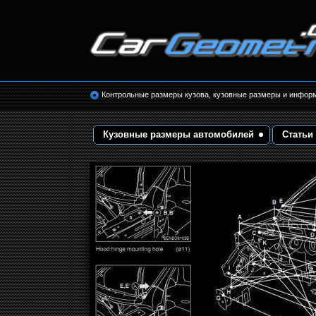
Размеры кузова автомобилей. Контрольные 
кузовные размеры. Геометрия кузова
Контрольные размеры кузова, кузовные размеры и инфор
Кузовные размеры автомобилей
Статьи