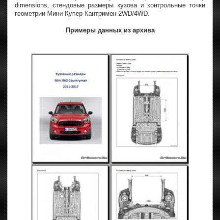
dimensions, стендовые размеры кузова и контрольные точки
геометрии Мини Купер Кантримен 2WD/4WD.
Примеры данных из архива