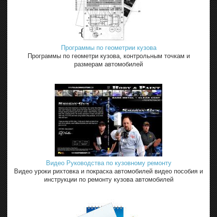
Программы по геометрии кузова
Программы по геометри кузова, контрольным точкам и
размерам автомобилей
Видео Руководства по кузовному ремонту
Видео уроки рихтовка и покраска автомобилей видео пособия и
инструкции по ремонту кузова автомобилей