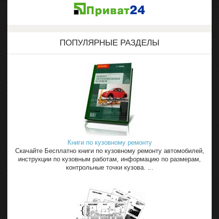
ПОПУЛЯРНЫЕ РАЗДЕЛЫ
Книги по кузовному ремонту
Скачайте Бесплатно книги по кузовному ремонту автомобилей,
инструкции по кузовным работам, информацию по размерам,
контрольные точки кузова. ...