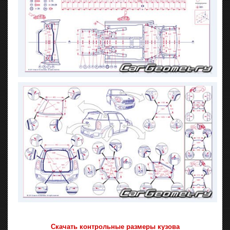
Скачать контрольные размеры кузова