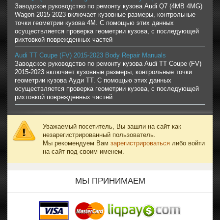
Заводское руководство по ремонту кузова Audi Q7 (4MB 4MG)
Wagon 2015-2023 включает кузовные размеры, контрольные
точки геометрии кузова 4M. С помощью этих данных
осуществляется проверка геометрии кузова, с последующей
рихтовкой поврежденных частей
Audi TT Coupe (FV) 2015-2023 Body Repair Manuals
Заводское руководство по ремонту кузова Audi TT Coupe (FV)
2015-2023 включает кузовные размеры, контрольные точки
геометрии кузова Ауди ТТ. С помощью этих данных
осуществляется проверка геометрии кузова, с последующей
рихтовкой поврежденных частей
Уважаемый посетитель, Вы зашли на сайт как
незарегистрированный пользователь.
Мы рекомендуем Вам
зарегистрироваться
либо войти
на сайт под своим именем.
МЫ ПРИНИМАЕМ