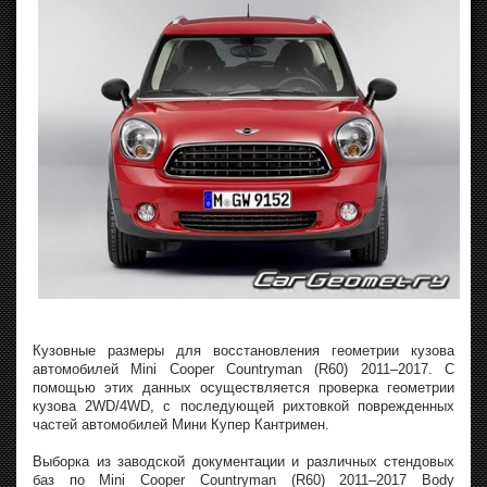
Кузовные размеры для восстановления геометрии кузова
автомобилей Mini Cooper Countryman (R60) 2011–2017. С
помощью этих данных осуществляется проверка геометрии
кузова 2WD/4WD, с последующей рихтовкой поврежденных
частей автомобилей Мини Купер Кантримен.
Выборка из заводской документации и различных стендовых
баз по Mini Cooper Countryman (R60) 2011–2017 Body