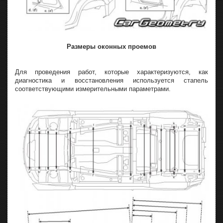
Размеры оконных проемов
Для проведения работ, которые характеризуются, как
диагностика и восстановления используется стапель
соответствующими измерительными параметрами.