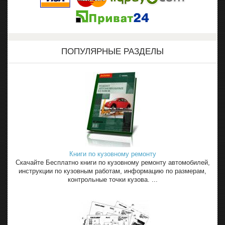
ПОПУЛЯРНЫЕ РАЗДЕЛЫ
Книги по кузовному ремонту
Скачайте Бесплатно книги по кузовному ремонту автомобилей,
инструкции по кузовным работам, информацию по размерам,
контрольные точки кузова. ...