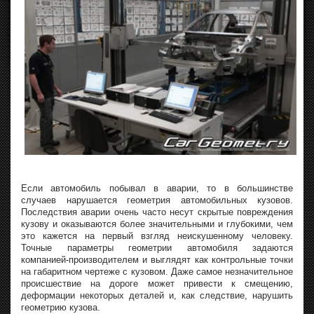
Если автомобиль побывал в аварии, то в большинстве
случаев нарушается геометрия автомобильных кузовов.
Последствия аварии очень часто несут скрытые повреждения
кузову и оказываются более значительными и глубокими, чем
это кажется на первый взгляд неискушенному человеку.
Точные параметры геометрии автомобиля задаются
компанией-производителем и выглядят как контрольные точки
на габаритном чертеже с кузовом. Даже самое незначительное
происшествие на дороге может привести к смещению,
деформации некоторых деталей и, как следствие, нарушить
геометрию кузова.