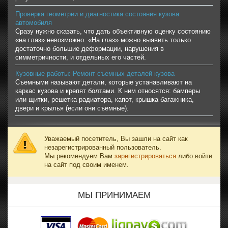
Проверка геометрии и диагностика состояния кузова
автомобиля
Сразу нужно сказать, что дать объективную оценку состоянию
«на глаз» невозможно. «На глаз» можно выявить только
достаточно большие деформации, нарушения в
симметричности, и отдельных его частей.
Кузовные работы: Ремонт съемных деталей кузова
Съемными называют детали, которые устанавливают на
каркас кузова и крепят болтами. К ним относятся: бамперы
или щитки, решетка радиатора, капот, крышка багажника,
двери и крылья (если они съемные).
Уважаемый посетитель, Вы зашли на сайт как
незарегистрированный пользователь.
Мы рекомендуем Вам
зарегистрироваться
либо войти
на сайт под своим именем.
МЫ ПРИНИМАЕМ