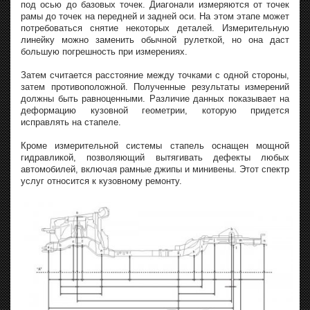
под осью до базовых точек. Диагонали измеряются от точек
рамы до точек на передней и задней оси. На этом этапе может
потребоваться снятие некоторых деталей. Измерительную
линейку можно заменить обычной рулеткой, но она даст
большую погрешность при измерениях.
Затем считается расстояние между точками с одной стороны,
затем противоположной. Полученные результаты измерений
должны быть равноценными. Различие данных показывает на
деформацию кузовной геометрии, которую придется
исправлять на стапеле.
Кроме измерительной системы стапель оснащен мощной
гидравликой, позволяющий вытягивать дефекты любых
автомобилей, включая рамные джипы и минивены. Этот спектр
услуг относится к кузовному ремонту.