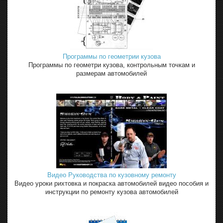
Программы по геометрии кузова
Программы по геометри кузова, контрольным точкам и
размерам автомобилей
Видео Руководства по кузовному ремонту
Видео уроки рихтовка и покраска автомобилей видео пособия и
инструкции по ремонту кузова автомобилей