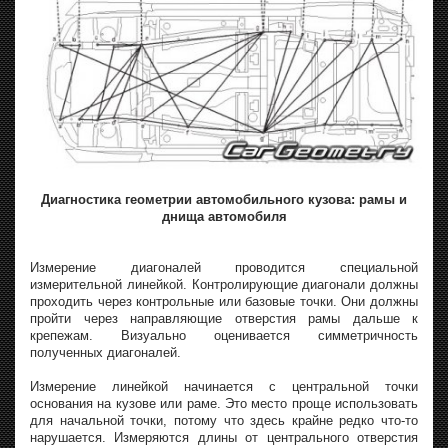
Диагностика геометрии автомобильного кузова: рамы и
днища автомобиля
Измерение диагоналей проводится специальной
измерительной линейкой. Контролирующие диагонали должны
проходить через контрольные или базовые точки. Они должны
пройти через направляющие отверстия рамы дальше к
крепежам. Визуально оценивается симметричность
полученных диагоналей.
Измерение линейкой начинается с центральной точки
основания на кузове или раме. Это место проще использовать
для начальной точки, потому что здесь крайне редко что-то
нарушается. Измеряются длины от центрального отверстия