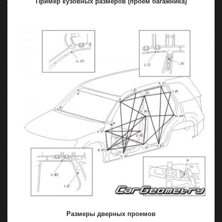
Пример кузовных размеров (проем багажника)
Размеры дверных проемов