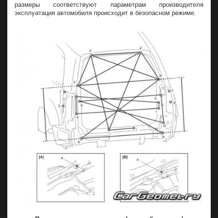
размеры соответствуют параметрам производителя
эксплуатация автомобиля происходит в безопасном режиме.