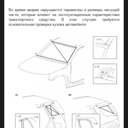
Во время аварии нарушаются параметры и размеры несущей
части, которые влияют на эксплуатационные характеристики
транспортного средства. В этих случаях требуется
основательная проверка кузова автомобиля.