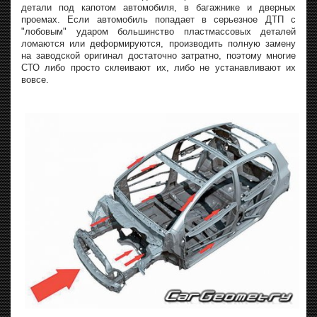
детали под капотом автомобиля, в багажнике и дверных
проемах. Если автомобиль попадает в серьезное ДТП с
"лобовым" ударом большинство пластмассовых деталей
ломаются или деформируются, производить полную замену
на заводской оригинал достаточно затратно, поэтому многие
СТО либо просто склеивают их, либо не устанавливают их
вовсе.