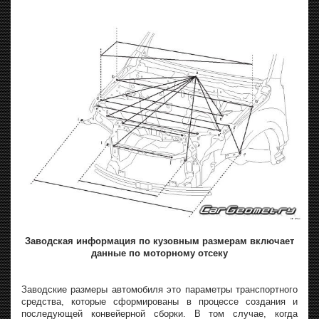
Заводская информация по кузовным размерам включает
данные по моторному отсеку
Заводские размеры автомобиля это параметры транспортного
средства, которые сформированы в процессе создания и
последующей конвейерной сборки. В том случае, когда