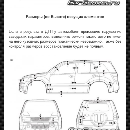
Размеры (по Высоте) несущих элементов
Если в результате ДТП у автомобиля произошло нарушение
заводских параметров, выполнить ремонт такого авто не имея
на него кузовных размеров практически невозможно. Также без
контроля размеров восстановление будет не полным.