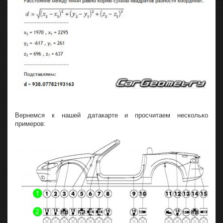
Вернемся к нашей датакарте и просчитаем несколько
примеров: