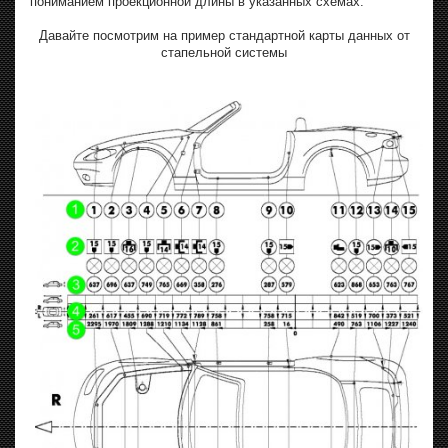
пониманием проекционной длины в указанных схемах.
Давайте посмотрим на пример стандартной карты данных от
стапельной системы