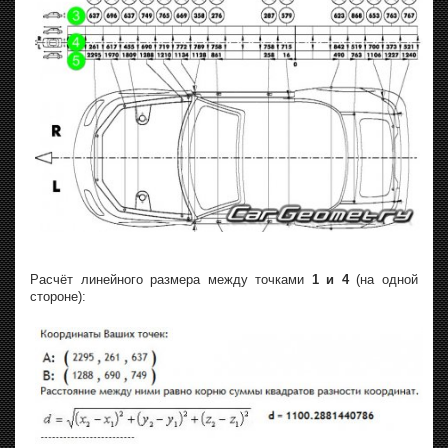
Расчёт линейного размера между точками
1 и 4
(на одной
стороне):