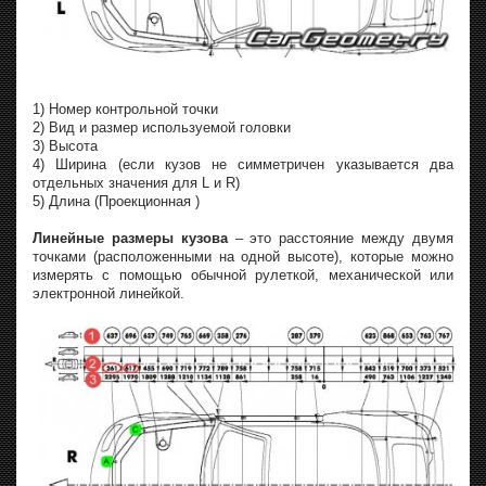
1) Номер контрольной точки
2) Вид и размер используемой головки
3) Высота
4) Ширина (если кузов не симметричен указывается два
отдельных значения для L и R)
5) Длина (Проекционная )
Линейные размеры кузова
– это расстояние между двумя
точками (расположенными на одной высоте), которые можно
измерять с помощью обычной рулеткой, механической или
электронной линейкой.