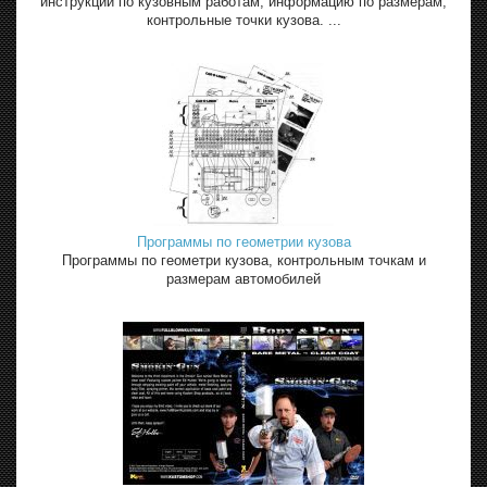
инструкции по кузовным работам, информацию по размерам,
контрольные точки кузова. ...
Программы по геометрии кузова
Программы по геометри кузова, контрольным точкам и
размерам автомобилей