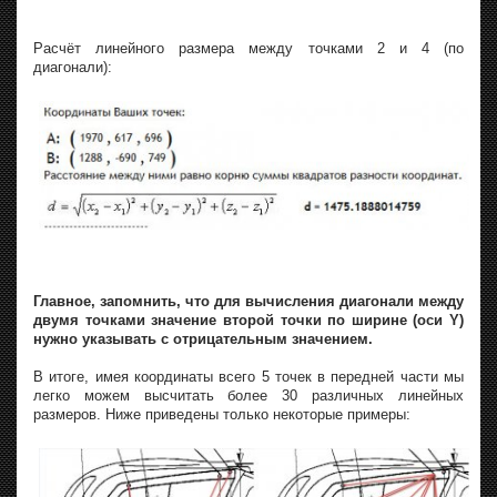
Расчёт линейного размера между точками 2 и 4 (по
диагонали):
Главное, запомнить, что для вычисления диагонали между
двумя точками значение второй точки по ширине (оси Y)
нужно указывать с отрицательным значением.
В итоге, имея координаты всего 5 точек в передней части мы
легко можем высчитать более 30 различных линейных
размеров. Ниже приведены только некоторые примеры: