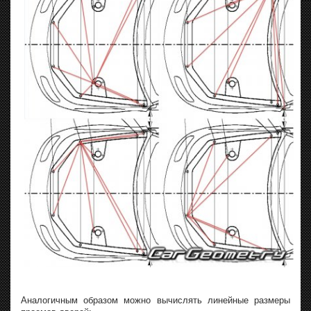
Аналогичным образом можно вычислять линейные размеры