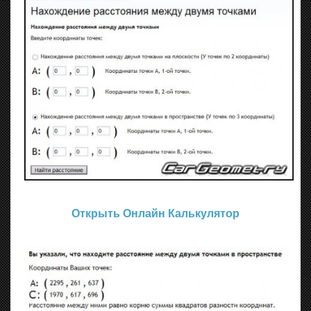
Открыть Онлайн Калькулятор