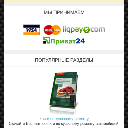
МЫ ПРИНИМАЕМ
ПОПУЛЯРНЫЕ РАЗДЕЛЫ
Книги по кузовному ремонту
Скачайте Бесплатно книги по кузовному ремонту автомобилей,