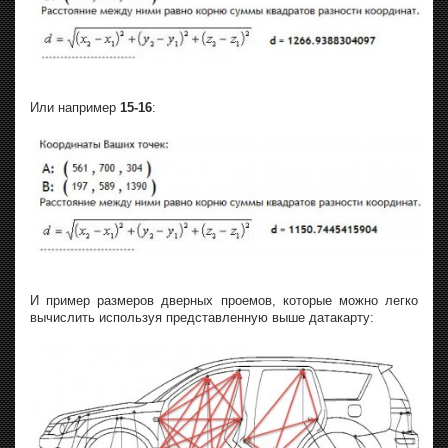
Или например
15-16
:
И пример размеров дверных проемов, которые можно легко
вычислить используя представленную выше датакарту: