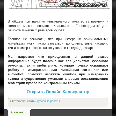
В общем при наличии минимального количества времени и
желания можно посчитать большинство "необходимых" для
ремонта линейных размеров кузова.
Главное не забывать, что при измерении оригинальными
линейками могут использоваться дополнительные насадки,
тип и размер которых также указан в каждой датакарте.
Мы надеемся что приведенная в данной статье
информация будет полезна как специалистам кузовного
ремонта, так и любителям, которые только осваивают
работу с измерительными линейками car-o-liner или
autorobot, поможет избежать ошибок при измерениях
кузова и существенно уменьшить время восстановления
геометрии кузова по контрольным точкам.
Открыть Онлайн Калькулятор
Категория:
Статьи кузовные работы
А также: