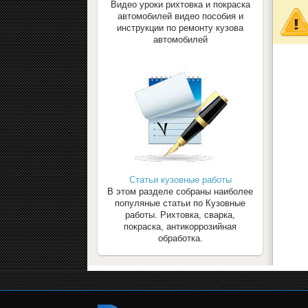
Видео уроки рихтовка и покраска
автомобилей видео пособия и
инструкции по ремонту кузова
автомобилей
Статьи кузовные работы
В этом разделе собраны наиболее
популяные статьи по Кузовные
работы. Рихтовка, сварка,
покраска, антикоррозийная
обработка.