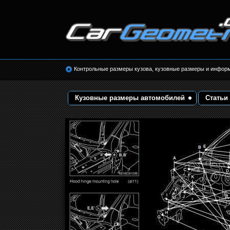
Размеры кузова автомобилей. Контрольные 
кузовные размеры. Геометрия кузова
Контрольные размеры кузова, кузовные размеры и инфор
Кузовные размеры автомобилей
Статьи