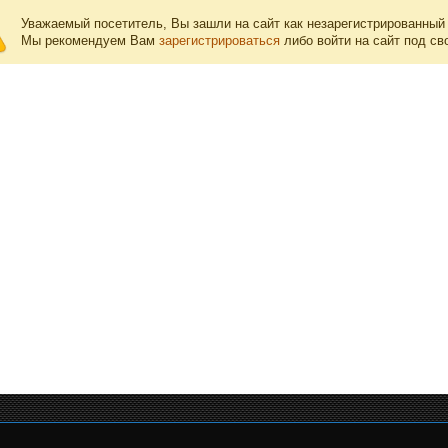
Уважаемый посетитель, Вы зашли на сайт как незарегистрированный
Мы рекомендуем Вам
зарегистрироваться
либо войти на сайт под св