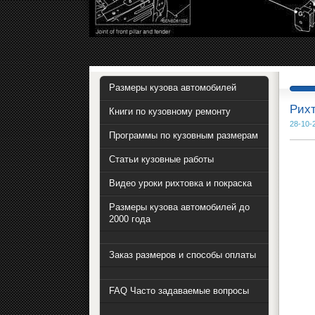
Размеры кузова автомобилей
Рихт
Книги по кузовному ремонту
28-10-
Программы по кузовным размерам
Статьи кузовные работы
Видео уроки рихтовка и покраска
Размеры кузова автомобилей до
2000 года
Заказ размеров и способы оплаты
FAQ Часто задаваемые вопросы