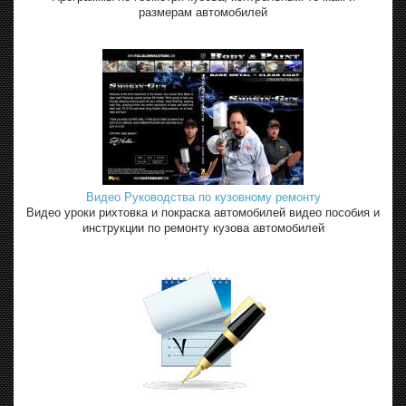
размерам автомобилей
Видео Руководства по кузовному ремонту
Видео уроки рихтовка и покраска автомобилей видео пособия и
инструкции по ремонту кузова автомобилей