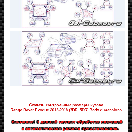
Скачать контрольные размеры кузова
Range Rover Evoque 2012-2018 (3DR, 5DR) Body dimensions