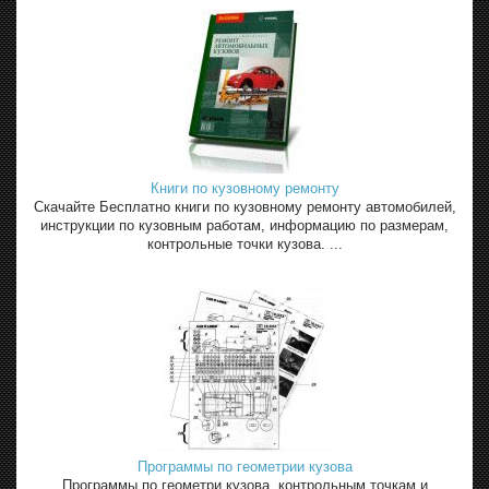
Книги по кузовному ремонту
Скачайте Бесплатно книги по кузовному ремонту автомобилей,
инструкции по кузовным работам, информацию по размерам,
контрольные точки кузова. ...
Программы по геометрии кузова
Программы по геометри кузова, контрольным точкам и