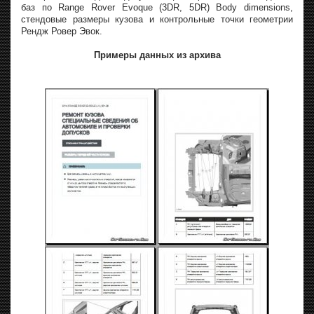
баз по Range Rover Evoque (3DR, 5DR) Body dimensions,
стендовые размеры кузова и контрольные точки геометрии
Рендж Ровер Эвок.
Примеры данных из архива