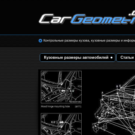
Размеры кузова автомобилей. Контрольные 
кузовные размеры. Геометрия кузова
Контрольные размеры кузова, кузовные размеры и инфор
Кузовные размеры автомобилей
Статьи