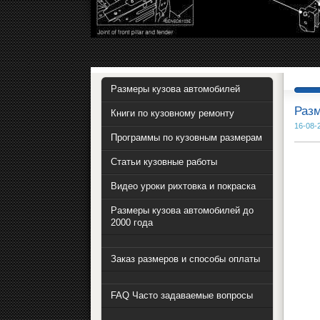
Размеры кузова автомобилей
Разм
Книги по кузовному ремонту
16-08-
Программы по кузовным размерам
Статьи кузовные работы
Видео уроки рихтовка и покраска
Размеры кузова автомобилей до
2000 года
Заказ размеров и способы оплаты
FAQ Часто задаваемые вопросы