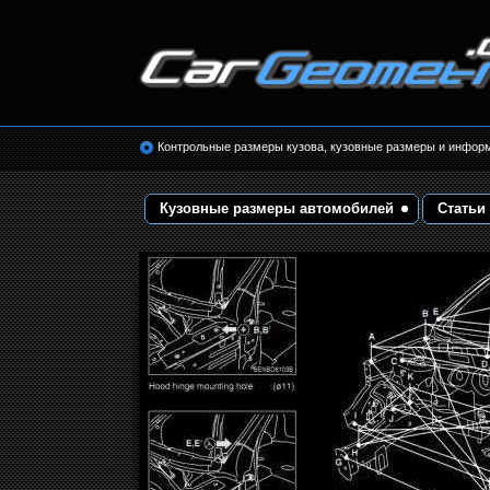
Размеры кузова автомобилей. Контрольные 
кузовные размеры. Геометрия кузова
Контрольные размеры кузова, кузовные размеры и инфор
Кузовные размеры автомобилей
Статьи