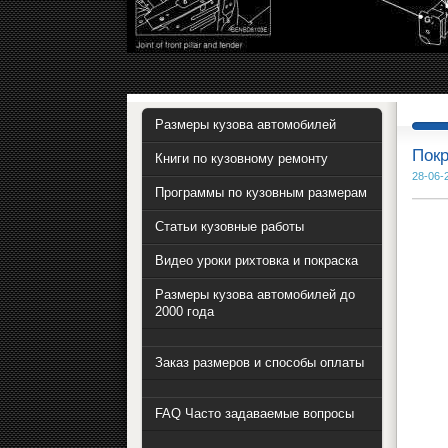
Размеры кузова автомобилей
Покр
Книги по кузовному ремонту
28-06-
Программы по кузовным размерам
Статьи кузовные работы
Видео уроки рихтовка и покраска
Размеры кузова автомобилей до
2000 года
Заказ размеров и способы оплаты
FAQ Часто задаваемые вопросы