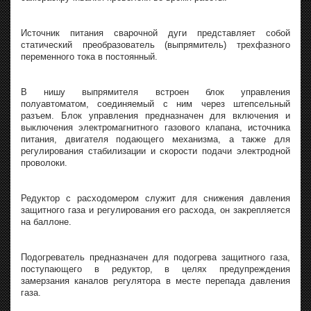
Источник питания сварочной дуги представляет собой
статический преобразователь (выпрямитель) трехфазного
переменного тока в постоянный.
В нишу выпрямителя встроен блок управления
полуавтоматом, соединяемый с ним через штепсельный
разъем. Блок управления предназначен для включения и
выключения электромагнитного газового клапана, источника
питания, двигателя подающего механизма, а также для
регулирования стабилизации и скорости подачи электродной
проволоки.
Редуктор с расходомером служит для снижения давления
защитного газа и регулирования его расхода, он закрепляется
на баллоне.
Подогреватель предназначен для подогрева защитного газа,
поступающего в редуктор, в целях предупреждения
замерзания каналов регулятора в месте перепада давления
газа.