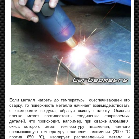
Если металл нагреть до температуры, обеспечивающей его
сварку, то поверхность металла начинает взаимодействовать
с кислородом воздуха, образуя окисную пленку. Окисная
пленка может противостоять соединению свариваемых
деталей, что происходит, например, при сварке алюминия,
окись которого имеет температуру плавления, намного
превышающую температуру плавления алюминия (2000 °C
против 650 °C), изолирует расплавленный металл и