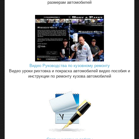
размерам автомобилей
Видео Руководства по кузовному ремонту
Видео уроки рихтовка и покраска автомобилей видео пособия и
инструкции по ремонту кузова автомобилей