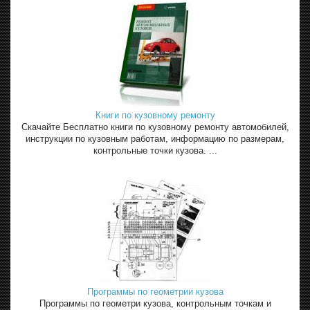
Книги по кузовному ремонту
Скачайте Бесплатно книги по кузовному ремонту автомобилей,
инструкции по кузовным работам, информацию по размерам,
контрольные точки кузова. ...
Программы по геометрии кузова
Программы по геометри кузова, контрольным точкам и