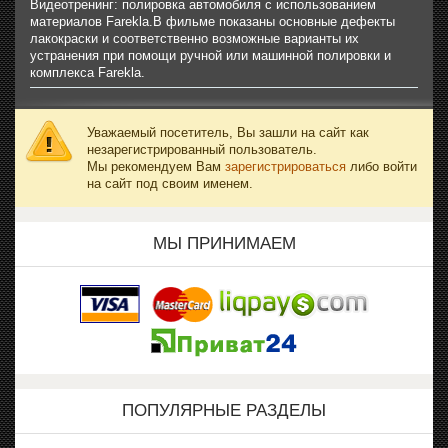
Видеотренинг: полировка автомобиля с использованием
материалов Farekla.В фильме показаны основные дефекты
лакокраски и соответственно возможные варианты их
устранения при помощи ручной или машинной полировки и
комплекса Farekla.
Уважаемый посетитель, Вы зашли на сайт как
незарегистрированный пользователь.
Мы рекомендуем Вам
зарегистрироваться
либо войти
на сайт под своим именем.
МЫ ПРИНИМАЕМ
ПОПУЛЯРНЫЕ РАЗДЕЛЫ