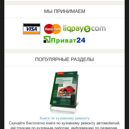
МЫ ПРИНИМАЕМ
ПОПУЛЯРНЫЕ РАЗДЕЛЫ
Книги по кузовному ремонту
Скачайте Бесплатно книги по кузовному ремонту автомобилей,
инструкции по кузовным работам, информацию по размерам,