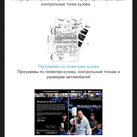
контрольные точки кузова. ...
Программы по геометрии кузова
Программы по геометри кузова, контрольным точкам и
размерам автомобилей