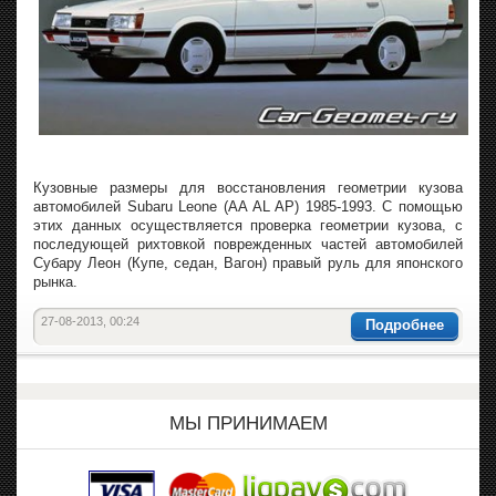
Кузовные размеры для восстановления геометрии кузова
автомобилей Subaru Leone (AA AL AP) 1985-1993. С помощью
этих данных осуществляется проверка геометрии кузова, с
последующей рихтовкой поврежденных частей автомобилей
Субару Леон (Купе, седан, Вагон) правый руль для японского
рынка.
27-08-2013, 00:24
Подробнее
МЫ ПРИНИМАЕМ