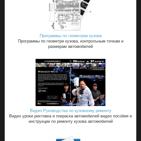
Программы по геометрии кузова
Программы по геометри кузова, контрольным точкам и
размерам автомобилей
Видео Руководства по кузовному ремонту
Видео уроки рихтовка и покраска автомобилей видео пособия и
инструкции по ремонту кузова автомобилей