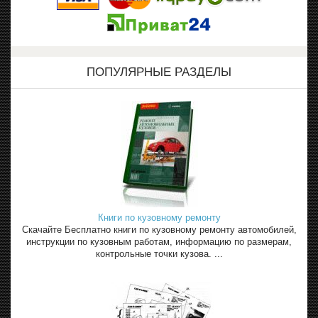
ПОПУЛЯРНЫЕ РАЗДЕЛЫ
Книги по кузовному ремонту
Скачайте Бесплатно книги по кузовному ремонту автомобилей,
инструкции по кузовным работам, информацию по размерам,
контрольные точки кузова. ...