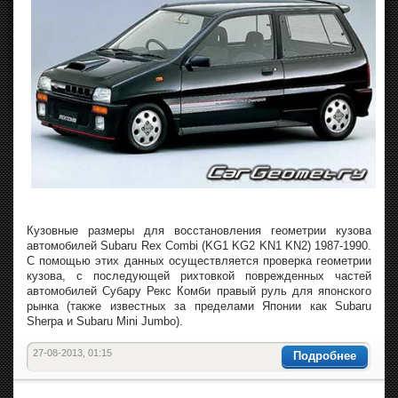
Кузовные размеры для восстановления геометрии кузова
автомобилей Subaru Rex Combi (KG1 KG2 KN1 KN2) 1987-1990.
С помощью этих данных осуществляется проверка геометрии
кузова, с последующей рихтовкой поврежденных частей
автомобилей Субару Рекс Комби правый руль для японского
рынка (также известных за пределами Японии как Subaru
Sherpa и Subaru Mini Jumbo).
27-08-2013, 01:15
Подробнее