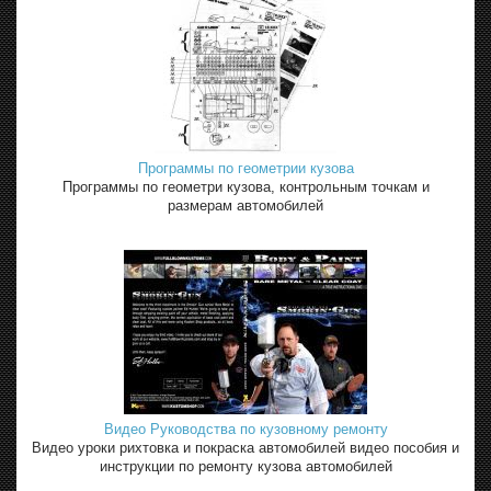
Программы по геометрии кузова
Программы по геометри кузова, контрольным точкам и
размерам автомобилей
Видео Руководства по кузовному ремонту
Видео уроки рихтовка и покраска автомобилей видео пособия и
инструкции по ремонту кузова автомобилей