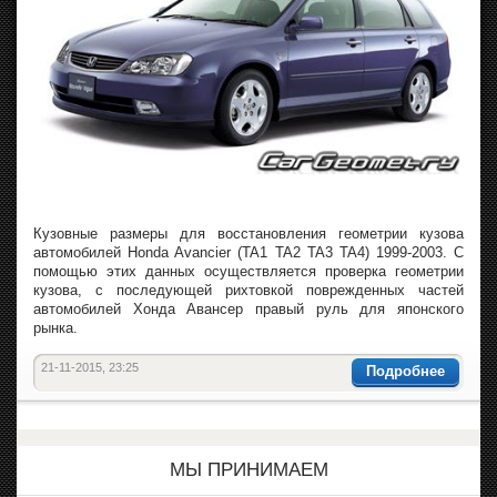
Кузовные размеры для восстановления геометрии кузова
автомобилей Honda Avancier (TA1 TA2 TA3 TA4) 1999-2003. С
помощью этих данных осуществляется проверка геометрии
кузова, с последующей рихтовкой поврежденных частей
автомобилей Хонда Авансер правый руль для японского
рынка.
21-11-2015, 23:25
Подробнее
МЫ ПРИНИМАЕМ