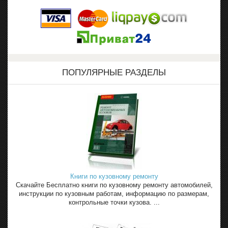
ПОПУЛЯРНЫЕ РАЗДЕЛЫ
Книги по кузовному ремонту
Скачайте Бесплатно книги по кузовному ремонту автомобилей,
инструкции по кузовным работам, информацию по размерам,
контрольные точки кузова. ...