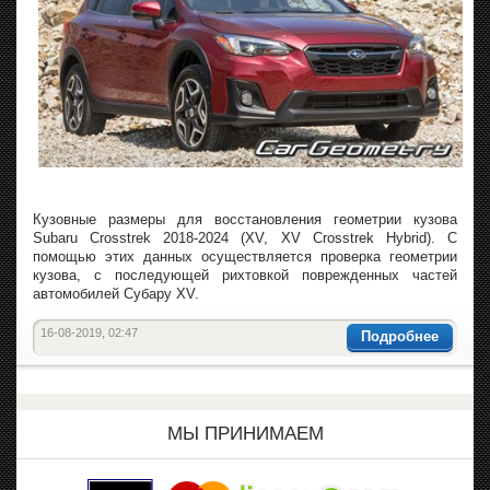
Кузовные размеры для восстановления геометрии кузова
Subaru Crosstrek 2018-2024 (XV, XV Crosstrek Hybrid). С
помощью этих данных осуществляется проверка геометрии
кузова, с последующей рихтовкой поврежденных частей
автомобилей Субару XV.
16-08-2019, 02:47
Подробнее
МЫ ПРИНИМАЕМ