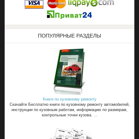
ПОПУЛЯРНЫЕ РАЗДЕЛЫ
Книги по кузовному ремонту
Скачайте Бесплатно книги по кузовному ремонту автомобилей,
инструкции по кузовным работам, информацию по размерам,
контрольные точки кузова. ...