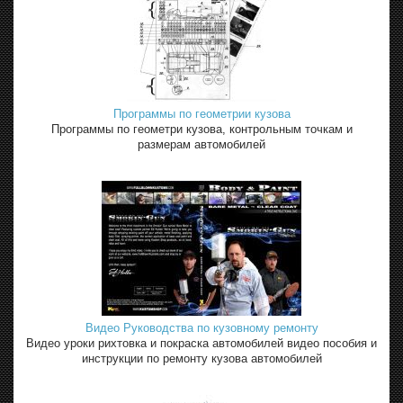
Программы по геометрии кузова
Программы по геометри кузова, контрольным точкам и
размерам автомобилей
Видео Руководства по кузовному ремонту
Видео уроки рихтовка и покраска автомобилей видео пособия и
инструкции по ремонту кузова автомобилей