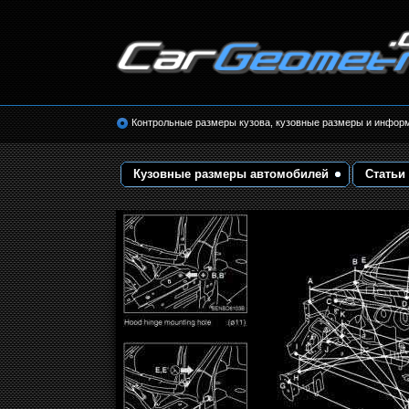
Размеры кузова автомобилей. Контрольные 
кузовные размеры. Геометрия кузова
Контрольные размеры кузова, кузовные размеры и инфор
Кузовные размеры автомобилей
Статьи