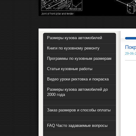
Размеры кузова автомобилей
Покр
Книги по кузовному ремонту
29-06-
Программы по кузовным размерам
Статьи кузовные работы
Видео уроки рихтовка и покраска
Размеры кузова автомобилей до
2000 года
Заказ размеров и способы оплаты
FAQ Часто задаваемые вопросы