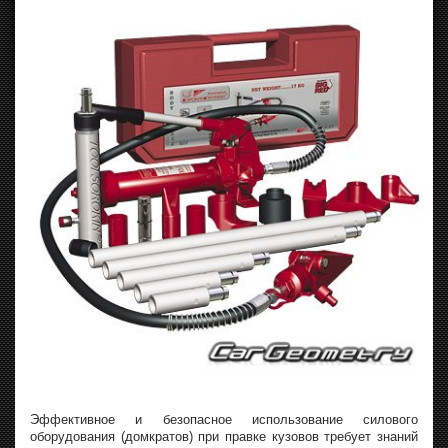
Эффективное и безопасное использование силового
оборудования (домкратов) при правке кузовов требует знаний