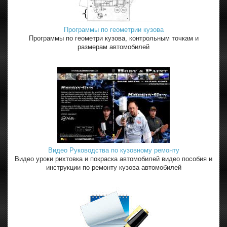
Программы по геометрии кузова
Программы по геометри кузова, контрольным точкам и
размерам автомобилей
Видео Руководства по кузовному ремонту
Видео уроки рихтовка и покраска автомобилей видео пособия и
инструкции по ремонту кузова автомобилей