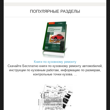
ПОПУЛЯРНЫЕ РАЗДЕЛЫ
Книги по кузовному ремонту
Скачайте Бесплатно книги по кузовному ремонту автомобилей,
инструкции по кузовным работам, информацию по размерам,
контрольные точки кузова. ...