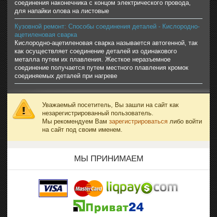
соединения наконечника с концом электрического провода,
для напайки олова на листовые
Кузовной ремонт: Способы соединения деталей - Кислородно-
ацетиленовая сварка
Кислородно-ацетиленовая сварка называется автогенной, так
как осуществляет соединение деталей из одинакового
металла путем их плавления. Жесткое неразъемное
соединение получается путем местного плавления кромок
соединяемых деталей при нагреве
Уважаемый посетитель, Вы зашли на сайт как
незарегистрированный пользователь.
Мы рекомендуем Вам
зарегистрироваться
либо войти
на сайт под своим именем.
МЫ ПРИНИМАЕМ