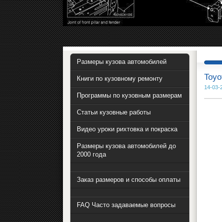
Размеры кузова автомобилей
Toyo
Книги по кузовному ремонту
14-03-
Программы по кузовным размерам
Статьи кузовные работы
Видео уроки рихтовка и покраска
Размеры кузова автомобилей до
2000 года
Заказ размеров и способы оплаты
FAQ Часто задаваемые вопросы