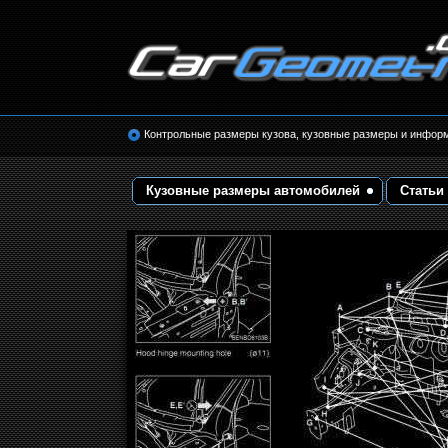
Размеры кузова автомобилей. Контрольные 
кузовные размеры. Геометрия кузова
Контрольные размеры кузова, кузовные размеры и инфор
Кузовные размеры автомобилей
Статьи