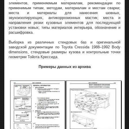
элементов, применяемым материалам, рекомендации по
применимым типам, методам, материалам и местам сварки;
места и материалы для нанесения шовных,
звукоизолирующих, антикоррозионных мастик; места и
направления резки кузовных элементов для последующей
установки новых; типы материалов интерьера, обозначение и
расшифровка.
Выборка из различных стендовых баз и оригинальной
заводской документации по Toyota Cressida 1988–1992 Body
dimensions, стендовые размеры кузова и контрольные точки
геометрии Тойота Крессида.
Примеры данных из архива