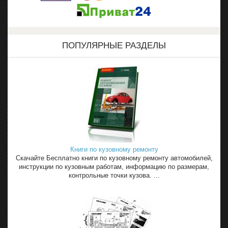
ПОПУЛЯРНЫЕ РАЗДЕЛЫ
Книги по кузовному ремонту
Скачайте Бесплатно книги по кузовному ремонту автомобилей,
инструкции по кузовным работам, информацию по размерам,
контрольные точки кузова. ...