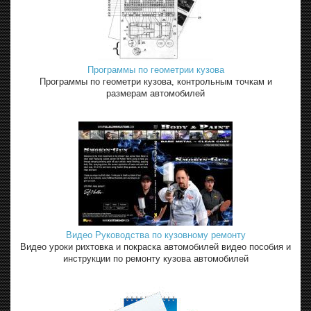
Программы по геометрии кузова
Программы по геометри кузова, контрольным точкам и
размерам автомобилей
Видео Руководства по кузовному ремонту
Видео уроки рихтовка и покраска автомобилей видео пособия и
инструкции по ремонту кузова автомобилей