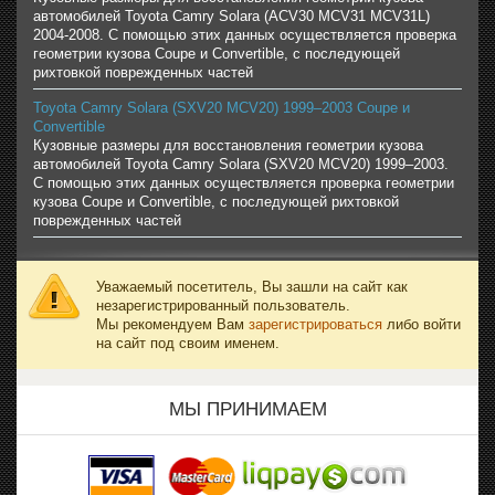
автомобилей Toyota Camry Solara (ACV30 MCV31 MCV31L)
2004-2008. С помощью этих данных осуществляется проверка
геометрии кузова Coupe и Convertible, с последующей
рихтовкой поврежденных частей
Toyota Camry Solara (SXV20 MCV20) 1999–2003 Coupe и
Convertible
Кузовные размеры для восстановления геометрии кузова
автомобилей Toyota Camry Solara (SXV20 MCV20) 1999–2003.
С помощью этих данных осуществляется проверка геометрии
кузова Coupe и Convertible, с последующей рихтовкой
поврежденных частей
Уважаемый посетитель, Вы зашли на сайт как
незарегистрированный пользователь.
Мы рекомендуем Вам
зарегистрироваться
либо войти
на сайт под своим именем.
МЫ ПРИНИМАЕМ