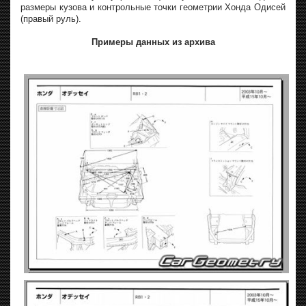
размеры кузова и контрольные точки геометрии Хонда Одисей
(правый руль).
Примеры данных из архива