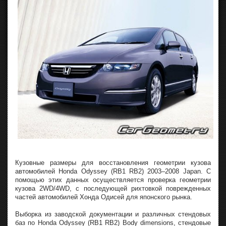
Кузовные размеры для восстановления геометрии кузова
автомобилей Honda Odyssey (RB1 RB2) 2003–2008 Japan. С
помощью этих данных осуществляется проверка геометрии
кузова 2WD/4WD, с последующей рихтовкой поврежденных
частей автомобилей Хонда Одисей для японского рынка.
Выборка из заводской документации и различных стендовых
баз по Honda Odyssey (RB1 RB2) Body dimensions, стендовые