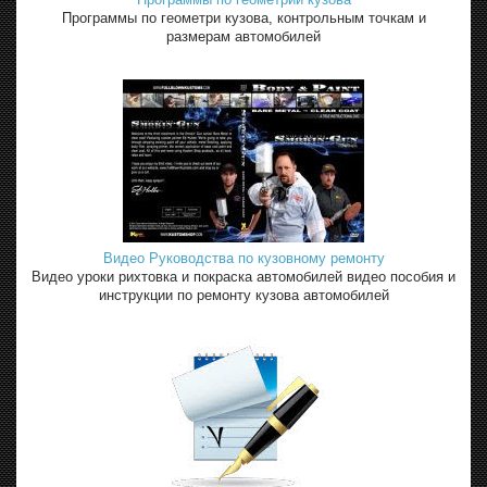
Программы по геометри кузова, контрольным точкам и
размерам автомобилей
Видео Руководства по кузовному ремонту
Видео уроки рихтовка и покраска автомобилей видео пособия и
инструкции по ремонту кузова автомобилей