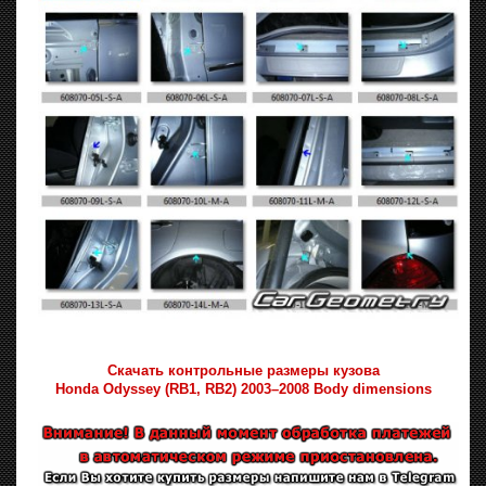
Скачать контрольные размеры кузова
Honda Odyssey (RB1, RB2) 2003–2008 Body dimensions