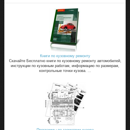
Книги по кузовному ремонту
Скачайте Бесплатно книги по кузовному ремонту автомобилей,
инструкции по кузовным работам, информацию по размерам,
контрольные точки кузова. ...
Программы по геометрии кузова