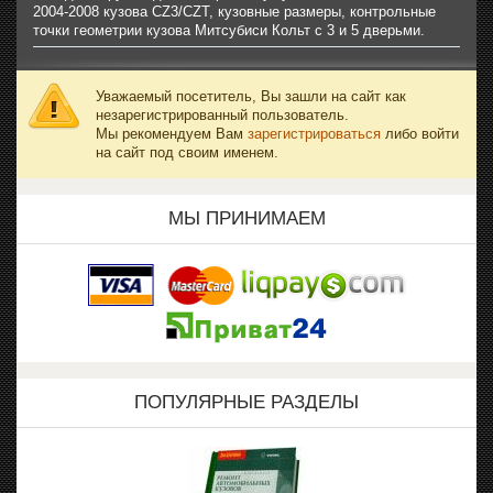
2004-2008 кузова CZ3/CZT, кузовные размеры, контрольные
точки геометрии кузова Митсубиси Кольт с 3 и 5 дверьми.
Уважаемый посетитель, Вы зашли на сайт как
незарегистрированный пользователь.
Мы рекомендуем Вам
зарегистрироваться
либо войти
на сайт под своим именем.
МЫ ПРИНИМАЕМ
ПОПУЛЯРНЫЕ РАЗДЕЛЫ