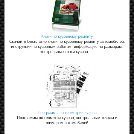
Книги по кузовному ремонту
Скачайте Бесплатно книги по кузовному ремонту автомобилей,
инструкции по кузовным работам, информацию по размерам,
контрольные точки кузова. ...
Программы по геометрии кузова
Программы по геометри кузова, контрольным точкам и
размерам автомобилей