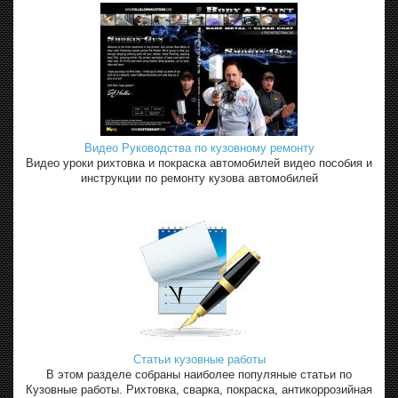
Видео Руководства по кузовному ремонту
Видео уроки рихтовка и покраска автомобилей видео пособия и
инструкции по ремонту кузова автомобилей
Статьи кузовные работы
В этом разделе собраны наиболее популяные статьи по
Кузовные работы. Рихтовка, сварка, покраска, антикоррозийная