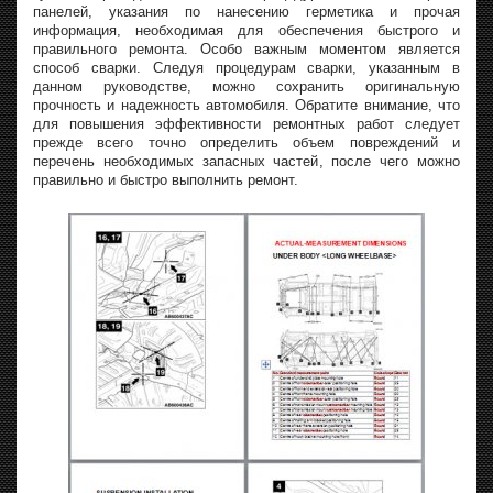
панелей, указания по нанесению герметика и прочая
информация, необходимая для обеспечения быстрого и
правильного ремонта. Особо важным моментом является
способ сварки. Следуя процедурам сварки, указанным в
данном руководстве, можно сохранить оригинальную
прочность и надежность автомобиля. Обратите внимание, что
для повышения эффективности ремонтных работ следует
прежде всего точно определить объем повреждений и
перечень необходимых запасных частей, после чего можно
правильно и быстро выполнить ремонт.