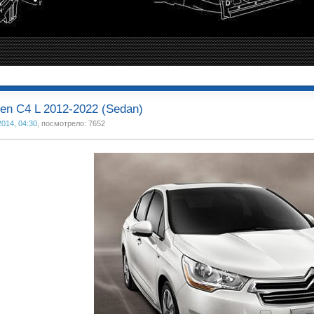
oen C4 L 2012-2022 (Sedan)
2014, 04:30
, посмотрело: 7652