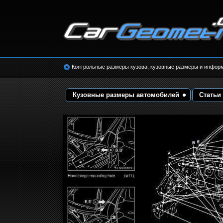
Размеры кузова автомобилей. Контрольные 
кузовные размеры. Геометрия кузова
Контрольные размеры кузова, кузовные размеры и инфор
Кузовные размеры автомобилей
Статьи