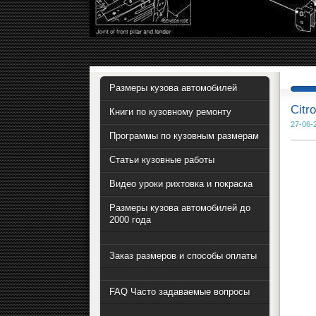
Размеры кузова автомобилей
Citr
Книги по кузовному ремонту
27-06-
Программы по кузовным размерам
Статьи кузовные работы
Видео уроки рихтовка и покраска
Размеры кузова автомобилей до
2000 года
Заказ размеров и способы оплаты
FAQ Часто задаваемые вопросы