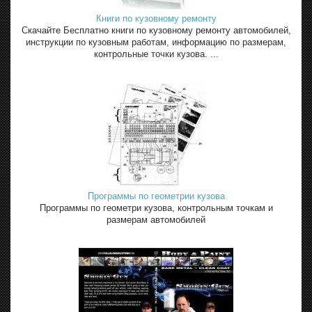
Книги по кузовному ремонту
Скачайте Бесплатно книги по кузовному ремонту автомобилей,
инструкции по кузовным работам, информацию по размерам,
контрольные точки кузова. ...
Программы по геометрии кузова
Программы по геометри кузова, контрольным точкам и
размерам автомобилей