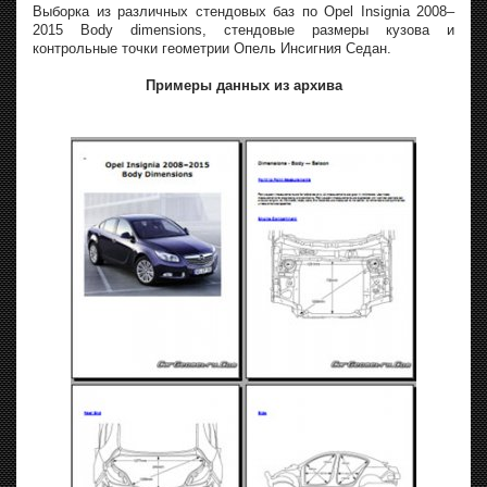
Выборка из различных стендовых баз по Opel Insignia 2008–
2015 Body dimensions, стендовые размеры кузова и
контрольные точки геометрии Опель Инсигния Седан.
Примеры данных из архива