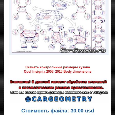
Скачать контрольные размеры кузова
Opel Insignia 2008–2015 Body dimensions
Стоимость файла: 30.00 usd