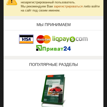
незарегистрированный пользователь.
Мы рекомендуем Вам
зарегистрироваться
либо войти
на сайт под своим именем.
МЫ ПРИНИМАЕМ
ПОПУЛЯРНЫЕ РАЗДЕЛЫ