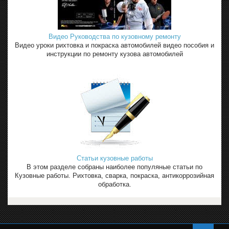
Видео Руководства по кузовному ремонту
Видео уроки рихтовка и покраска автомобилей видео пособия и
инструкции по ремонту кузова автомобилей
Статьи кузовные работы
В этом разделе собраны наиболее популяные статьи по
Кузовные работы. Рихтовка, сварка, покраска, антикоррозийная
обработка.