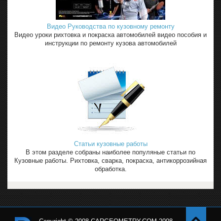
Видео Руководства по кузовному ремонту
Видео уроки рихтовка и покраска автомобилей видео пособия и
инструкции по ремонту кузова автомобилей
Статьи кузовные работы
В этом разделе собраны наиболее популяные статьи по
Кузовные работы. Рихтовка, сварка, покраска, антикоррозийная
обработка.