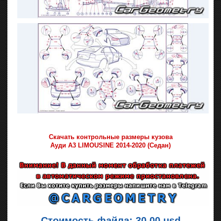
Скачать контрольные размеры кузова
Ауди A3 LIMOUSINE 2014-2020 (Седан)
Стоимость файла: 30.00 usd