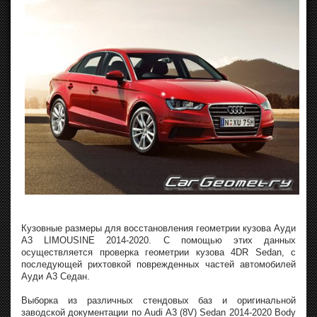
Кузовные размеры для восстановления геометрии кузова Ауди
A3 LIMOUSINE 2014-2020. С помощью этих данных
осуществляется проверка геометрии кузова 4DR Sedan, с
последующей рихтовкой поврежденных частей автомобилей
Ауди A3 Седан.
Выборка из различных стендовых баз и оригинальной
заводской документации по Audi A3 (8V) Sedan 2014-2020 Body