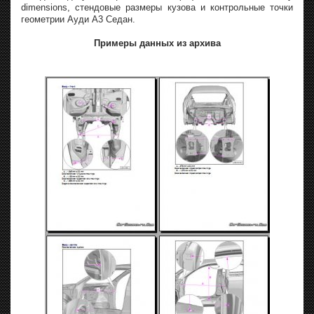
dimensions, стендовые размеры кузова и контрольные точки
геометрии Ауди А3 Седан.
Примеры данных из архива