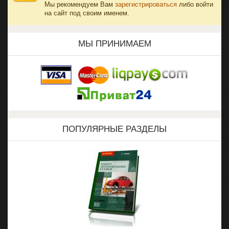
Мы рекомендуем Вам
зарегистрироваться
либо войти
на сайт под своим именем.
МЫ ПРИНИМАЕМ
ПОПУЛЯРНЫЕ РАЗДЕЛЫ