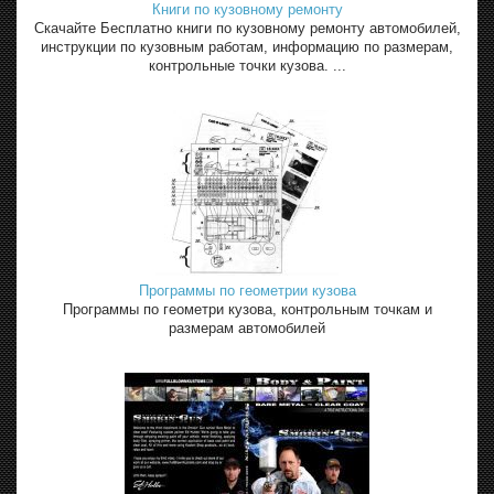
Книги по кузовному ремонту
Скачайте Бесплатно книги по кузовному ремонту автомобилей,
инструкции по кузовным работам, информацию по размерам,
контрольные точки кузова. ...
Программы по геометрии кузова
Программы по геометри кузова, контрольным точкам и
размерам автомобилей