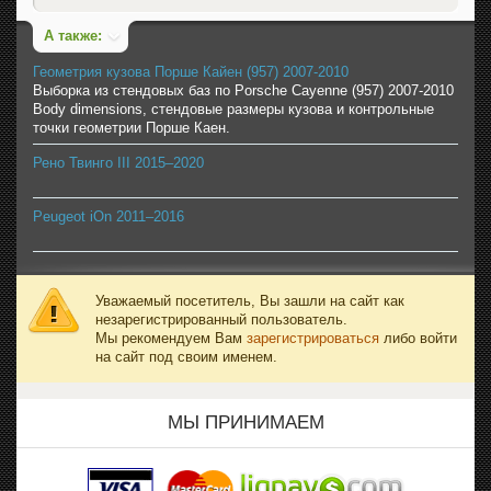
А также:
Геометрия кузова Порше Кайен (957) 2007-2010
Выборка из стендовых баз по Porsche Cayenne (957) 2007-2010
Body dimensions, стендовые размеры кузова и контрольные
точки геометрии Порше Каен.
Рено Твинго III 2015–2020
Peugeot iOn 2011–2016
Уважаемый посетитель, Вы зашли на сайт как
незарегистрированный пользователь.
Мы рекомендуем Вам
зарегистрироваться
либо войти
на сайт под своим именем.
МЫ ПРИНИМАЕМ