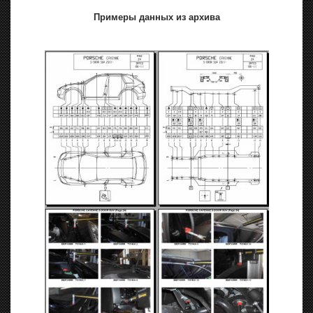
Примеры данных из архива