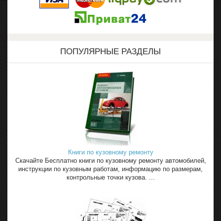
ПОПУЛЯРНЫЕ РАЗДЕЛЫ
Книги по кузовному ремонту
Скачайте Бесплатно книги по кузовному ремонту автомобилей,
инструкции по кузовным работам, информацию по размерам,
контрольные точки кузова. ...