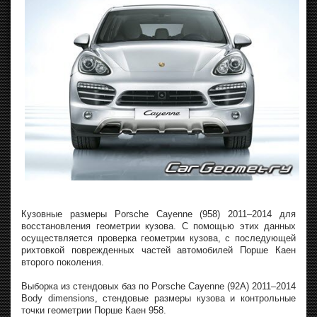
Кузовные размеры Porsche Cayenne (958) 2011–2014 для
восстановления геометрии кузова. С помощью этих данных
осуществляется проверка геометрии кузова, с последующей
рихтовкой поврежденных частей автомобилей Порше Каен
второго поколения.
Выборка из стендовых баз по Porsche Cayenne (92A) 2011–2014
Body dimensions, стендовые размеры кузова и контрольные
точки геометрии Порше Каен 958.