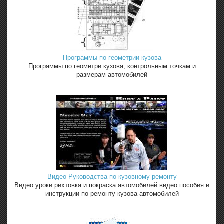
Программы по геометрии кузова
Программы по геометри кузова, контрольным точкам и
размерам автомобилей
Видео Руководства по кузовному ремонту
Видео уроки рихтовка и покраска автомобилей видео пособия и
инструкции по ремонту кузова автомобилей