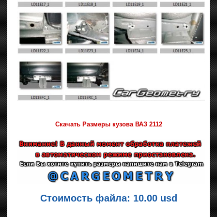
Скачать Размеры кузова ВАЗ 2112
Стоимость файла: 10.00 usd