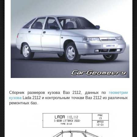
Сборник размеров кузова Ваз 2112, данных по
геометрии
кузова
Lada 2112 и контрольным точкам Ваз 2112 из различных
ремонтных баз.