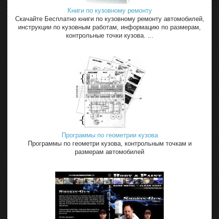
Книги по кузовному ремонту
Скачайте Бесплатно книги по кузовному ремонту автомобилей,
инструкции по кузовным работам, информацию по размерам,
контрольные точки кузова. ...
Программы по геометрии кузова
Программы по геометри кузова, контрольным точкам и
размерам автомобилей