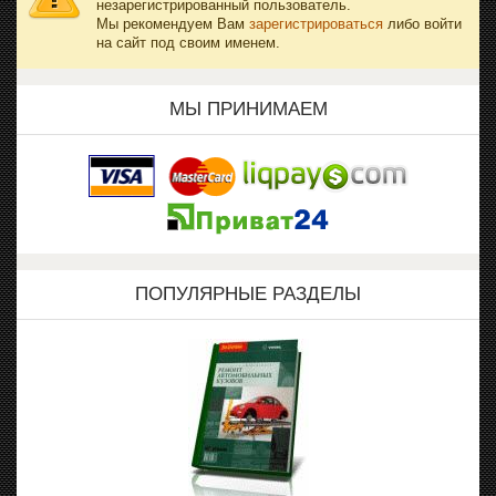
незарегистрированный пользователь.
Мы рекомендуем Вам
зарегистрироваться
либо войти
на сайт под своим именем.
МЫ ПРИНИМАЕМ
ПОПУЛЯРНЫЕ РАЗДЕЛЫ