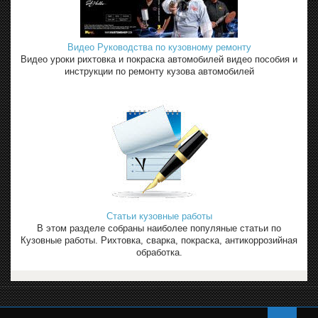
Видео Руководства по кузовному ремонту
Видео уроки рихтовка и покраска автомобилей видео пособия и
инструкции по ремонту кузова автомобилей
Статьи кузовные работы
В этом разделе собраны наиболее популяные статьи по
Кузовные работы. Рихтовка, сварка, покраска, антикоррозийная
обработка.