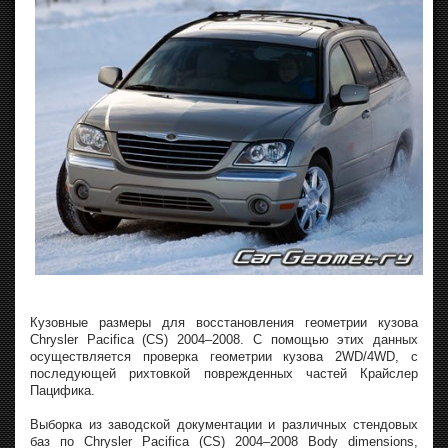
Кузовные размеры для восстановления геометрии кузова
Chrysler Pacifica (CS) 2004–2008. С помощью этих данных
осуществляется проверка геометрии кузова 2WD/4WD, с
последующей рихтовкой поврежденных частей Крайслер
Пацифика.
Выборка из заводской документации и различных стендовых
баз по Chrysler Pacifica (CS) 2004–2008 Body dimensions,