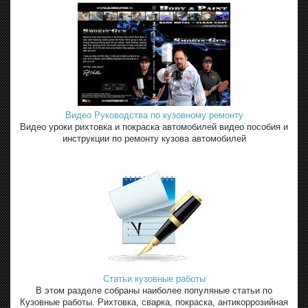
Видео Руководства по кузовному ремонту
Видео уроки рихтовка и покраска автомобилей видео пособия и
инструкции по ремонту кузова автомобилей
Статьи кузовные работы
В этом разделе собраны наиболее популяные статьи по
Кузовные работы. Рихтовка, сварка, покраска, антикоррозийная