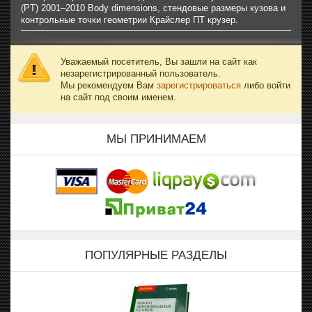
(PT) 2001–2010 Body dimensions, стендовые размеры кузова и
контрольные точки геометрии Крайслер ПТ крузер.
Уважаемый посетитель, Вы зашли на сайт как
незарегистрированный пользователь.
Мы рекомендуем Вам
зарегистрироваться
либо войти
на сайт под своим именем.
МЫ ПРИНИМАЕМ
ПОПУЛЯРНЫЕ РАЗДЕЛЫ