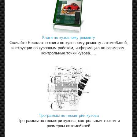
Книги по кузовному ремонту
Скачайте Бесплатно книги по кузовному ремонту автомобилей,
инструкции по кузовным работам, информацию по размерам,
контрольные точки кузова. ...
Программы по геометрии кузова
Программы по геометри кузова, контрольным точкам и
размерам автомобилей