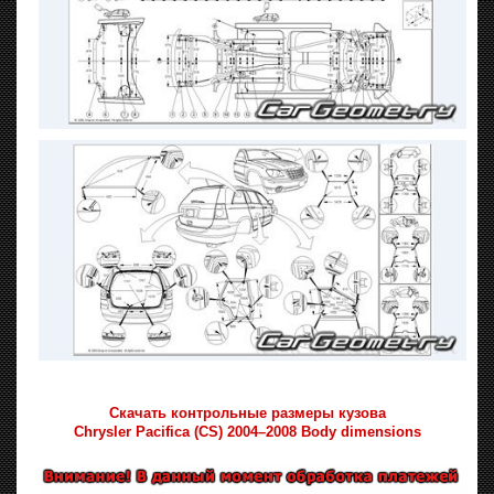
Скачать контрольные размеры кузова
Chrysler Pacifica (CS) 2004–2008 Body dimensions