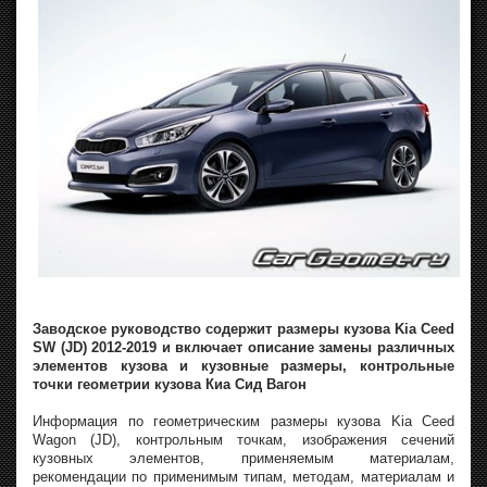
Заводское руководство содержит размеры кузова Kia Ceed
SW (JD) 2012-2019 и включает описание замены различных
элементов кузова и кузовные размеры, контрольные
точки геометрии кузова Киа Сид Вагон
Информация по геометрическим размеры кузова Kia Ceed
Wagon (JD), контрольным точкам, изображения сечений
кузовных элементов, применяемым материалам,
рекомендации по применимым типам, методам, материалам и