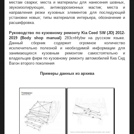
местам сварки; места и материалы для нанесения шовных,
звукоизолирующих, антикоррозионных мастик; места и
направления резки кузовных элементов для последующей
установки новых; типы материалов интерьера, обозначение и
расшифровка.
Руководство по кузовному ремонту Kia Ceed SW (JD) 2012-
2019 (Body shop manual)
283cnhfybw на русском языке.
Данный сборник содержит огромное количество
исключительно полезной и необходимой информации для
занимающихся кузовным ремонтом самостоятельно и
владельцев фирм по кузовному ремонту автомобилей Киа Сид
Вагон второго поколения
Примеры данных из архива