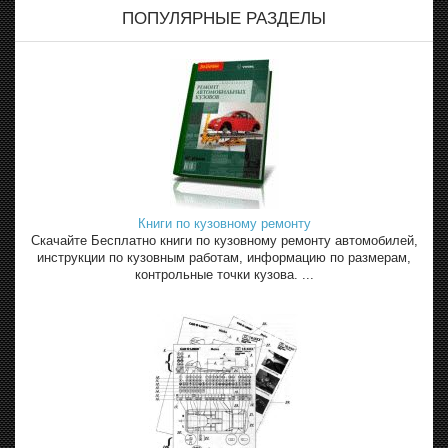
ПОПУЛЯРНЫЕ РАЗДЕЛЫ
Книги по кузовному ремонту
Скачайте Бесплатно книги по кузовному ремонту автомобилей,
инструкции по кузовным работам, информацию по размерам,
контрольные точки кузова. ...