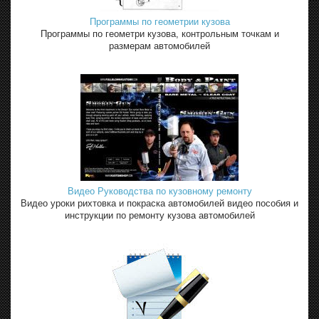
Программы по геометрии кузова
Программы по геометри кузова, контрольным точкам и
размерам автомобилей
Видео Руководства по кузовному ремонту
Видео уроки рихтовка и покраска автомобилей видео пособия и
инструкции по ремонту кузова автомобилей